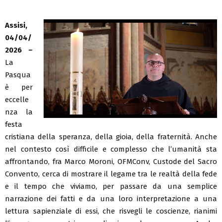
Assisi,
04/04/
2026 –
La
Pasqua
è per
eccelle
nza la
festa
cristiana della speranza, della gioia, della fraternità. Anche
nel contesto così difficile e complesso che l’umanità sta
affrontando, fra Marco Moroni, OFMConv, Custode del Sacro
Convento, cerca di mostrare il legame tra le realtà della fede
e il tempo che viviamo, per passare da una semplice
narrazione dei fatti e da una loro interpretazione a una
lettura sapienziale di essi, che risvegli le coscienze, rianimi