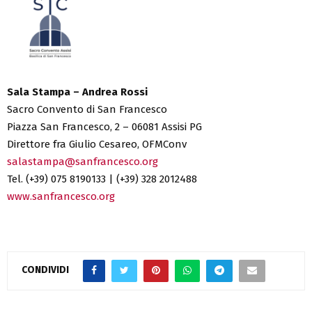
Sala Stampa – Andrea Rossi
Sacro Convento di San Francesco
Piazza San Francesco, 2 – 06081 Assisi PG
Direttore fra Giulio Cesareo, OFMConv
salastampa@sanfrancesco.org
Tel. (+39) 075 8190133 | (+39) 328 2012488
www.sanfrancesco.org
CONDIVIDI