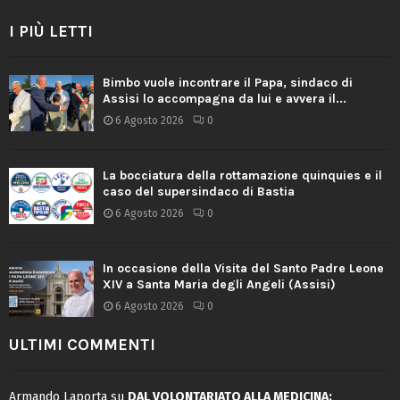
I PIÙ LETTI
Bimbo vuole incontrare il Papa, sindaco di
Assisi lo accompagna da lui e avvera il...
6 Agosto 2026
0
La bocciatura della rottamazione quinquies e il
caso del supersindaco di Bastia
6 Agosto 2026
0
In occasione della Visita del Santo Padre Leone
XIV a Santa Maria degli Angeli (Assisi)
6 Agosto 2026
0
ULTIMI COMMENTI
Armando Laporta
su
DAL VOLONTARIATO ALLA MEDICINA: