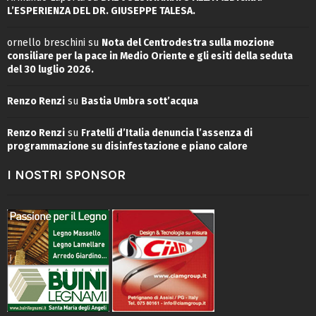
L’ESPERIENZA DEL DR. GIUSEPPE TALESA.
ornello breschini
su
Nota del Centrodestra sulla mozione
consiliare per la pace in Medio Oriente e gli esiti della seduta
del 30 luglio 2026.
Renzo Renzi
su
Bastia Umbra sott’acqua
Renzo Renzi
su
Fratelli d’Italia denuncia l’assenza di
programmazione su disinfestazione e piano calore
I NOSTRI SPONSOR