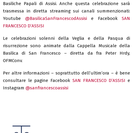
Basiliche Papali di Assisi. Anche questa celebrazione sarà
trasmessa in diretta streaming sui canali summenzionati:
Youtube
@BasilicaSanFrancescodAssisi
e Facebook
SAN
FRANCESCO D’ASSISI
Le celebrazioni solenni della Veglia e della Pasqua di
risurrezione sono animate dalla Cappella Musicale della
Basilica di San Francesco – diretta da fra Peter Hrdy,
OFMConv.
Per altre informazioni – soprattutto dell’ultim’ora – è bene
consultare le pagine Facebook
SAN FRANCESCO D’ASSISI
e
Instagram
@sanfrancescoassisi