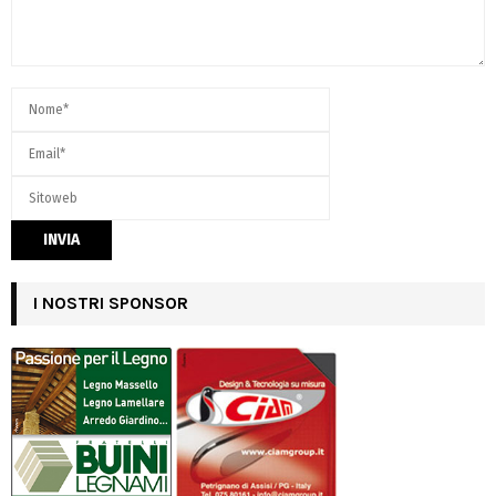
I NOSTRI SPONSOR