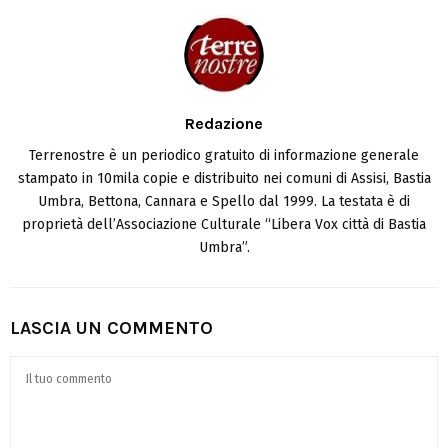
Redazione
Terrenostre è un periodico gratuito di informazione generale
stampato in 10mila copie e distribuito nei comuni di Assisi, Bastia
Umbra, Bettona, Cannara e Spello dal 1999. La testata è di
proprietà dell’Associazione Culturale “Libera Vox città di Bastia
Umbra”.
LASCIA UN COMMENTO