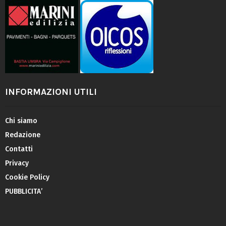
INFORMAZIONI UTILI
Chi siamo
Redazione
Contatti
Privacy
Cookie Policy
PUBBLICITA’