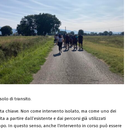
solo di transito.
uesta chiave. Non come intervento isolato, ma come uno dei
ta a partire dall’esistente e dai percorsi già utilizzati
. In questo senso, anche l’intervento in corso può essere