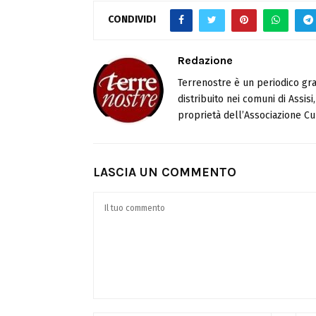
CONDIVIDI
Redazione
Terrenostre è un periodico gra
distribuito nei comuni di Assis
proprietà dell’Associazione Cul
LASCIA UN COMMENTO