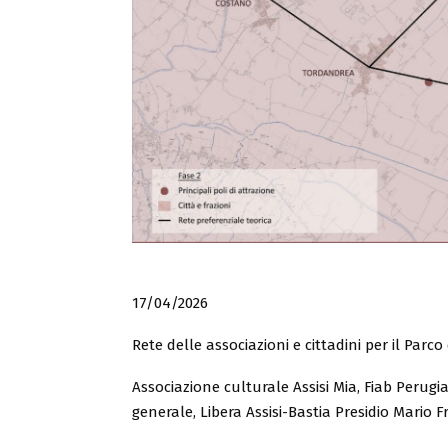
17/04/2026
Rete delle associazioni e cittadini per il Parco 
Associazione culturale Assisi Mia, Fiab Peru
generale, Libera Assisi-Bastia Presidio Mario F