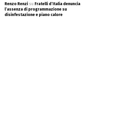
Renzo Renzi
su
Fratelli d’Italia denuncia
l’assenza di programmazione su
disinfestazione e piano calore