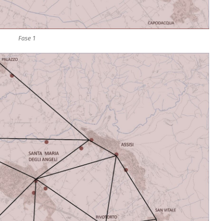
Fase 1