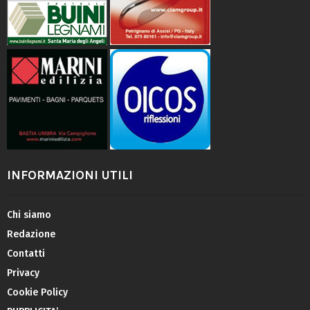
INFORMAZIONI UTILI
Chi siamo
Redazione
Contatti
Privacy
Cookie Policy