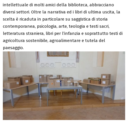
intellettuale di molti amici della biblioteca, abbracciano
diversi settori. Oltre la narrativa ed i libri di ultima uscita, la
scelta è ricaduta in particolare su saggistica di storia
contemporanea, psicologia, arte, teologia e testi sacri,
letteratura straniera, libri per l’infanzia e soprattutto testi di
agricoltura sostenibile, agroalimentare e tutela del
paesaggio.