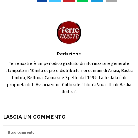
Redazione
Terrenostre è un periodico gratuito di informazione generale
stampato in 10mila copie e distribuito nei comuni di Assisi, Bastia
Umbra, Bettona, Cannara e Spello dal 1999. La testata è di
proprietà dell’Associazione Culturale “Libera Vox città di Bastia
Umbra”.
LASCIA UN COMMENTO