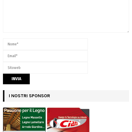
I NOSTRI SPONSOR