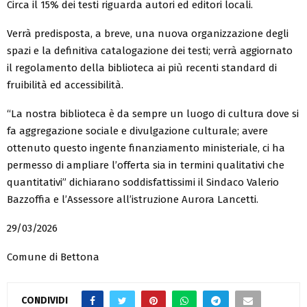
Circa il 15% dei testi riguarda autori ed editori locali.
Verrà predisposta, a breve, una nuova organizzazione degli
spazi e la definitiva catalogazione dei testi; verrà aggiornato
il regolamento della biblioteca ai più recenti standard di
fruibilità ed accessibilità.
“La nostra biblioteca è da sempre un luogo di cultura dove si
fa aggregazione sociale e divulgazione culturale; avere
ottenuto questo ingente finanziamento ministeriale, ci ha
permesso di ampliare l’offerta sia in termini qualitativi che
quantitativi” dichiarano soddisfattissimi il Sindaco Valerio
Bazzoffia e l’Assessore all’istruzione Aurora Lancetti.
29/03/2026
Comune di Bettona
CONDIVIDI