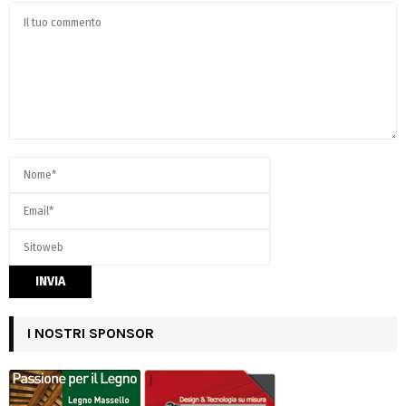
I NOSTRI SPONSOR