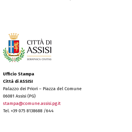
Ufficio Stampa
Città di ASSISI
Palazzo dei Priori – Piazza del Comune
06081 Assisi (PG)
stampa@comune.assisi.pg.it
Tel. +39 075 8138688 /644