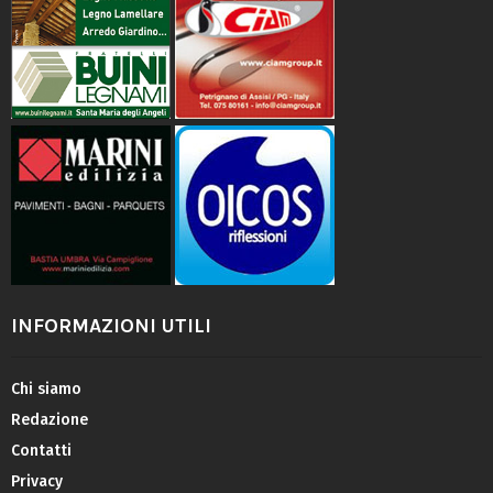
INFORMAZIONI UTILI
Chi siamo
Redazione
Contatti
Privacy