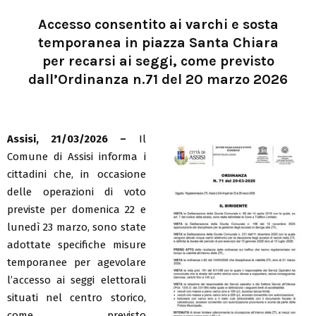
Accesso consentito ai varchi e sosta
temporanea in piazza Santa Chiara
per recarsi ai seggi, come previsto
dall’Ordinanza n.71 del 20 marzo 2026
Assisi, 21/03/2026 –
Il
Comune di Assisi informa i
cittadini che, in occasione
delle operazioni di voto
previste per domenica 22 e
lunedì 23 marzo, sono state
adottate specifiche misure
temporanee per agevolare
l’accesso ai seggi elettorali
situati nel centro storico,
come previsto