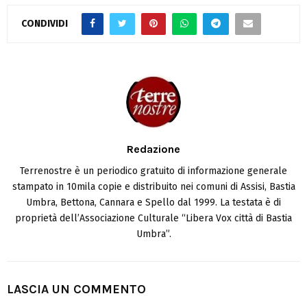
CONDIVIDI
Redazione
Terrenostre è un periodico gratuito di informazione generale
stampato in 10mila copie e distribuito nei comuni di Assisi, Bastia
Umbra, Bettona, Cannara e Spello dal 1999. La testata è di
proprietà dell’Associazione Culturale “Libera Vox città di Bastia
Umbra”.
LASCIA UN COMMENTO