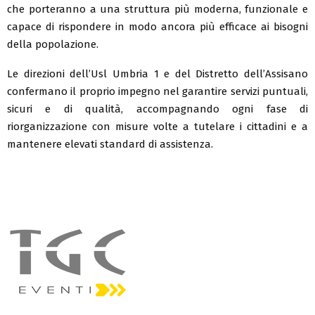
che porteranno a una struttura più moderna, funzionale e
capace di rispondere in modo ancora più efficace ai bisogni
della popolazione.
Le direzioni dell’Usl Umbria 1 e del Distretto dell’Assisano
confermano il proprio impegno nel garantire servizi puntuali,
sicuri e di qualità, accompagnando ogni fase di
riorganizzazione con misure volte a tutelare i cittadini e a
mantenere elevati standard di assistenza.