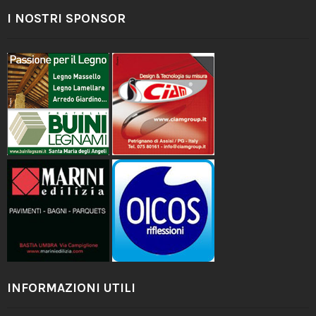
I NOSTRI SPONSOR
INFORMAZIONI UTILI