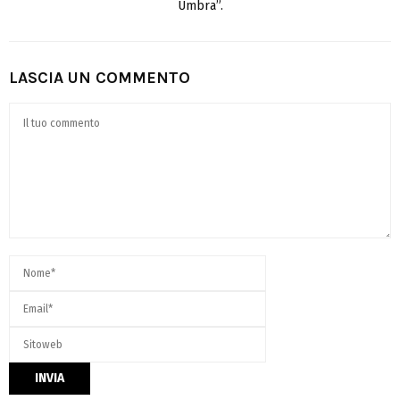
Umbra”.
LASCIA UN COMMENTO