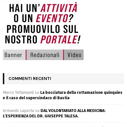
COMMENTI RECENTI
Marco Tettamanti
su
La bocciatura della rottamazione quinquies
e il caso del supersindaco di Bastia
Armando Laporta
su
DAL VOLONTARIATO ALLA MEDICINA:
L’ESPERIENZA DEL DR. GIUSEPPE TALESA.