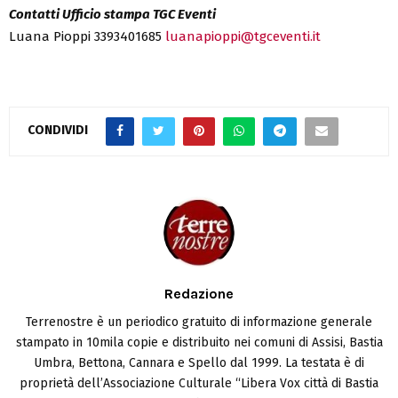
Contatti Ufficio stampa TGC Eventi
Luana Pioppi 3393401685
luanapioppi@tgceventi.it
CONDIVIDI
Redazione
Terrenostre è un periodico gratuito di informazione generale
stampato in 10mila copie e distribuito nei comuni di Assisi, Bastia
Umbra, Bettona, Cannara e Spello dal 1999. La testata è di
proprietà dell’Associazione Culturale “Libera Vox città di Bastia