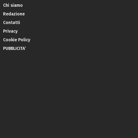
Chi siamo
Redazione
Contatti
Privacy
Cookie Policy
PUBBLICITA’