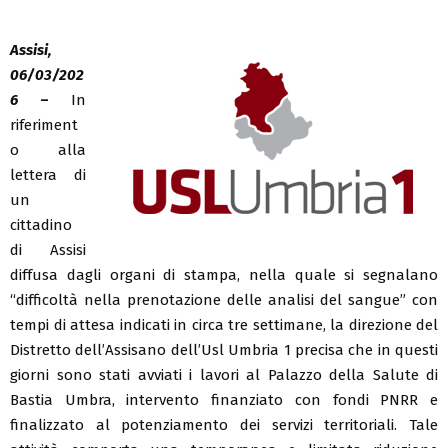
Assisi,
06/03/202
6
–
In
riferiment
o alla
lettera di
un
cittadino
di Assisi
diffusa dagli organi di stampa, nella quale si segnalano
“difficoltà nella prenotazione delle analisi del sangue” con
tempi di attesa indicati in circa tre settimane, la direzione del
Distretto dell’Assisano dell’Usl Umbria 1 precisa che in questi
giorni sono stati avviati i lavori al Palazzo della Salute di
Bastia Umbra, intervento finanziato con fondi PNRR e
finalizzato al potenziamento dei servizi territoriali. Tale