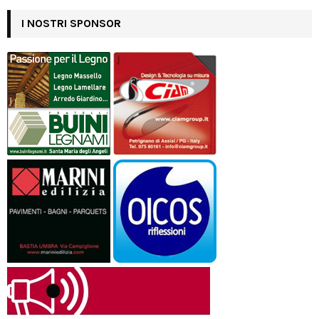
I NOSTRI SPONSOR