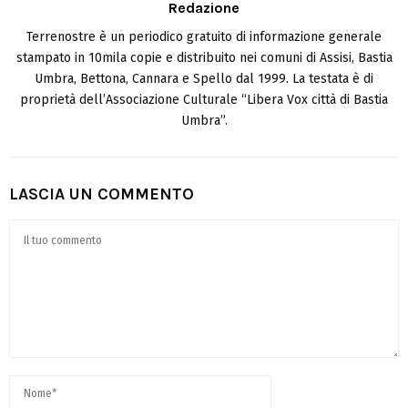
Redazione
Terrenostre è un periodico gratuito di informazione generale
stampato in 10mila copie e distribuito nei comuni di Assisi, Bastia
Umbra, Bettona, Cannara e Spello dal 1999. La testata è di
proprietà dell’Associazione Culturale “Libera Vox città di Bastia
Umbra”.
LASCIA UN COMMENTO