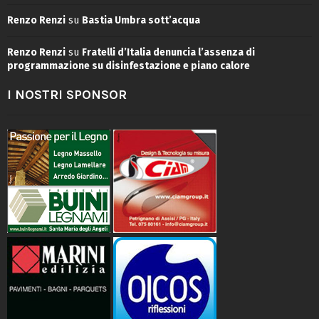
Renzo Renzi
su
Bastia Umbra sott’acqua
Renzo Renzi
su
Fratelli d’Italia denuncia l’assenza di
programmazione su disinfestazione e piano calore
I NOSTRI SPONSOR