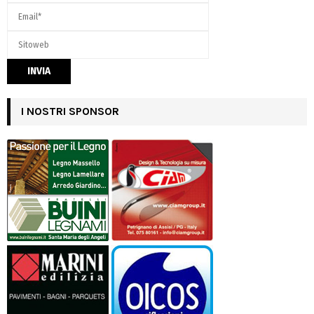
I NOSTRI SPONSOR