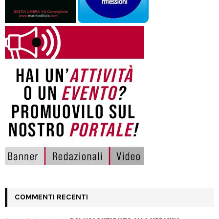
COMMENTI RECENTI