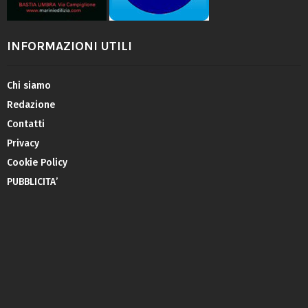
INFORMAZIONI UTILI
Chi siamo
Redazione
Contatti
Privacy
Cookie Policy
PUBBLICITA’