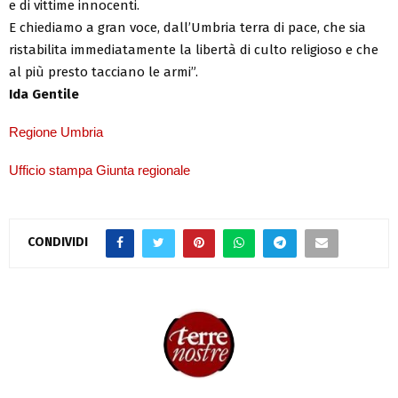
e di vittime innocenti.
E chiediamo a gran voce, dall’Umbria terra di pace, che sia
ristabilita immediatamente la libertà di culto religioso e che
al più presto tacciano le armi”.
Ida Gentile
Regione Umbria
Ufficio stampa Giunta regionale
CONDIVIDI