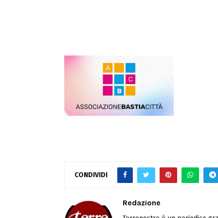
CONDIVIDI
Redazione