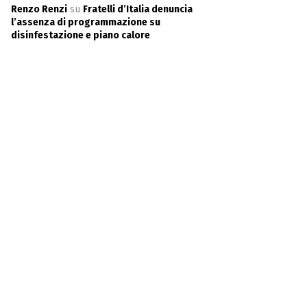
Renzo Renzi
su
Fratelli d’Italia denuncia
l’assenza di programmazione su
disinfestazione e piano calore