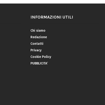
INFORMAZIONI UTILI
Chi siamo
Redazione
Contatti
Privacy
Cookie Policy
PUBBLICITA’