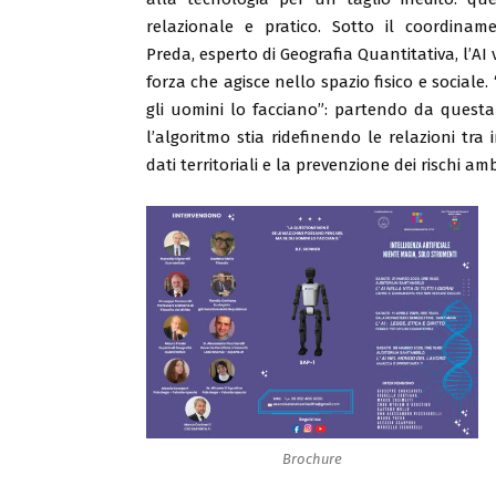
relazionale e pratico. Sotto il coordina
Preda, esperto di Geografia Quantitativa, l
forza che agisce nello spazio fisico e socia
gli uomini lo facciano”: partendo da questa 
l’algoritmo stia ridefinendo le relazioni tra
dati territoriali e la prevenzione dei rischi amb
Brochure