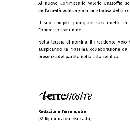
Al nuovo Commissario Valerio Bazzoffia son
dell’attività politica e amministrativa del circol
Il suo compito principale sarà quello di 
Congresso comunale.
Nella lettera di nomina, il Presidente Moio
auspicando la massima collaborazione da parte
presenza del partito nella città serafica.
Redazione Terrenostre
(© Riproduzione riservata)