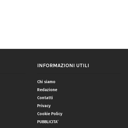
INFORMAZIONI UTILI
Chi siamo
Redazione
Contatti
Privacy
Cookie Policy
PUBBLICITA’