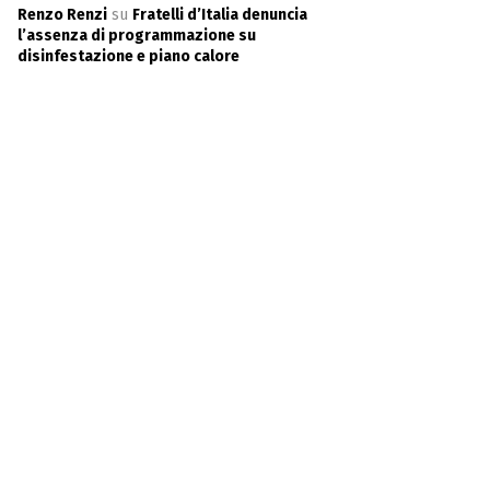
Renzo Renzi
su
Fratelli d’Italia denuncia
l’assenza di programmazione su
disinfestazione e piano calore