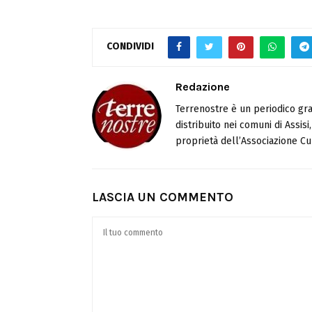
CONDIVIDI
Redazione
Terrenostre è un periodico gra
distribuito nei comuni di Assis
proprietà dell’Associazione Cul
LASCIA UN COMMENTO