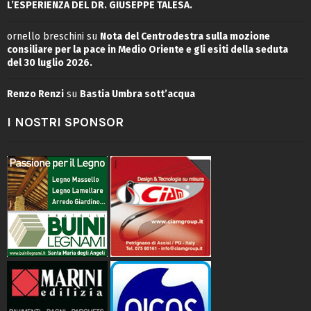
L’ESPERIENZA DEL DR. GIUSEPPE TALESA.
ornello breschini
su
Nota del Centrodestra sulla mozione
consiliare per la pace in Medio Oriente e gli esiti della seduta
del 30 luglio 2026.
Renzo Renzi
su
Bastia Umbra sott’acqua
I NOSTRI SPONSOR