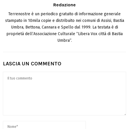
Redazione
Terrenostre è un periodico gratuito di informazione generale
stampato in 10mila copie e distribuito nei comuni di Assisi, Bastia
Umbra, Bettona, Cannara e Spello dal 1999. La testata è di
proprietà dell’Associazione Culturale “Libera Vox città di Bastia
Umbra”.
LASCIA UN COMMENTO