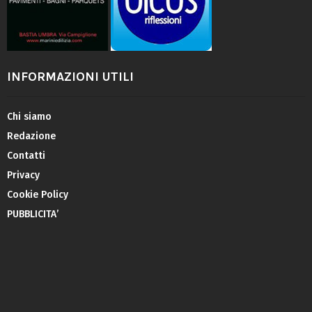
INFORMAZIONI UTILI
Chi siamo
Redazione
Contatti
Privacy
Cookie Policy
PUBBLICITA’