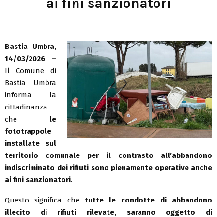
ai fini sanzionatori
Bastia Umbra,
14/03/2026 –
Il Comune di
Bastia Umbra
informa la
cittadinanza
che
le
fototrappole
installate sul
territorio comunale per il contrasto all’abbandono
indiscriminato dei rifiuti sono pienamente operative anche
ai fini sanzionatori
.
Questo significa che
tutte le condotte di abbandono
illecito di rifiuti rilevate, saranno oggetto di