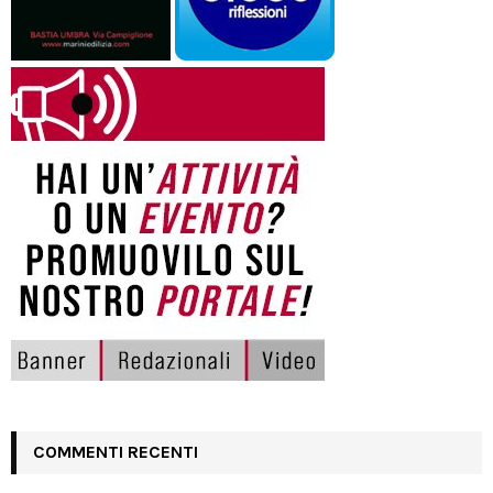
COMMENTI RECENTI