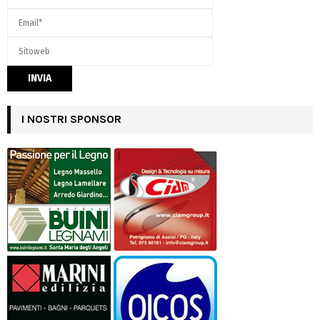
I NOSTRI SPONSOR