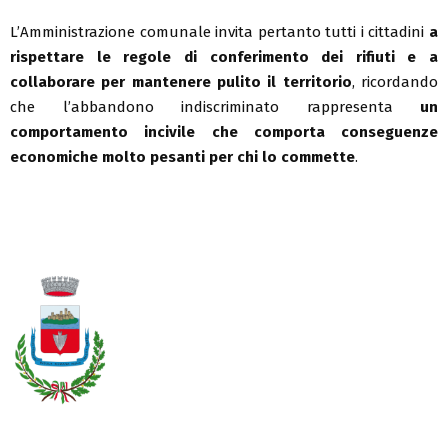
L’Amministrazione comunale invita pertanto tutti i cittadini
a
rispettare le regole di conferimento dei rifiuti e a
collaborare per mantenere pulito il territorio
, ricordando
che l’abbandono indiscriminato rappresenta
un
comportamento incivile che comporta conseguenze
economiche molto pesanti per chi lo commette
.