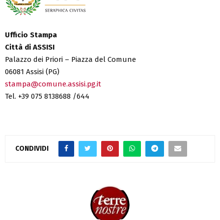
Ufficio Stampa
Città di ASSISI
Palazzo dei Priori – Piazza del Comune
06081 Assisi (PG)
stampa@comune.assisi.pg.it
Tel. +39 075 8138688 /644
CONDIVIDI