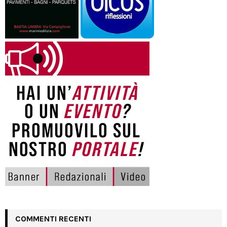
COMMENTI RECENTI