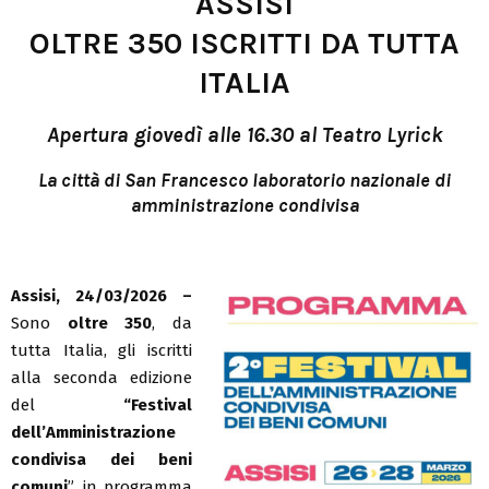
ASSISI
OLTRE 350 ISCRITTI DA TUTTA
ITALIA
Apertura giovedì alle 16.30 al Teatro Lyrick
La città di San Francesco laboratorio nazionale di
amministrazione condivisa
Assisi, 24/03/2026 –
Sono
oltre 350
, da
tutta Italia, gli iscritti
alla seconda edizione
del
“Festival
dell’Amministrazione
condivisa dei beni
comuni
”, in programma