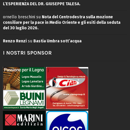
L’ESPERIENZA DEL DR. GIUSEPPE TALESA.
ornello breschini
su
Nota del Centrodestra sulla mozione
consiliare per la pace in Medio Oriente e gli esiti della seduta
del 30 luglio 2026.
Renzo Renzi
su
Bastia Umbra sott’acqua
I NOSTRI SPONSOR