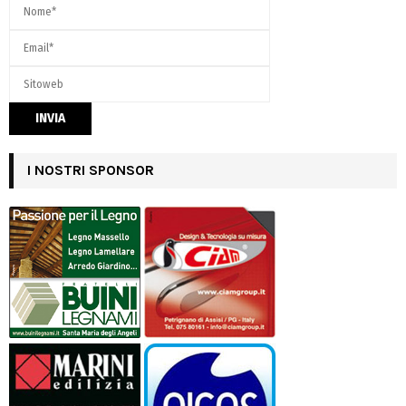
I NOSTRI SPONSOR