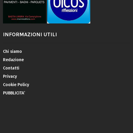
INFORMAZIONI UTILI
Chi siamo
Redazione
Contatti
Privacy
Cookie Policy
PUBBLICITA’