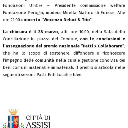
Fondazioni Umbre – Presidente commissione welfare
Fondazione Perugia; modera Mirella Maturo di Euricse. Alle
ore 21.00
concerto “Vincenzo Deluci & Trio
”.
La chiusura è il 28 marzo,
alle ore 10.00, nella Sala della
Conciliazione in piazza del Comune,
con le conclusioni e
l’assegnazione del premio nazionale “Patti x Collaborare”
,
che ha lo scopo di sostenere, diffondere e riconoscere
l’impegno delle comunità nella cura e gestione condivisa dei
beni comuni materiali e immateriali. Il premio si articola nelle
seguenti sezioni: Patti, Enti Locali e Idee.