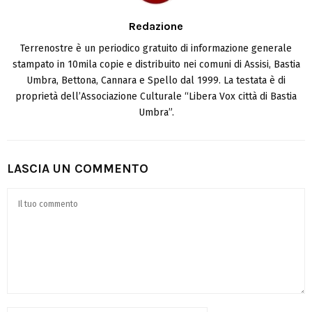
Redazione
Terrenostre è un periodico gratuito di informazione generale
stampato in 10mila copie e distribuito nei comuni di Assisi, Bastia
Umbra, Bettona, Cannara e Spello dal 1999. La testata è di
proprietà dell’Associazione Culturale “Libera Vox città di Bastia
Umbra”.
LASCIA UN COMMENTO