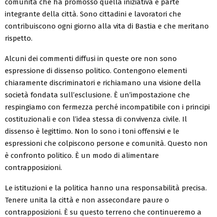
comunità che ha promosso quella iniziativa è parte
integrante della città. Sono cittadini e lavoratori che
contribuiscono ogni giorno alla vita di Bastia e che meritano
rispetto.
Alcuni dei commenti diffusi in queste ore non sono
espressione di dissenso politico. Contengono elementi
chiaramente discriminatori e richiamano una visione della
società fondata sull’esclusione. È un’impostazione che
respingiamo con fermezza perché incompatibile con i principi
costituzionali e con l’idea stessa di convivenza civile. Il
dissenso è legittimo. Non lo sono i toni offensivi e le
espressioni che colpiscono persone e comunità. Questo non
è confronto politico. È un modo di alimentare
contrapposizioni.
Le istituzioni e la politica hanno una responsabilità precisa.
Tenere unita la città e non assecondare paure o
contrapposizioni. È su questo terreno che continueremo a