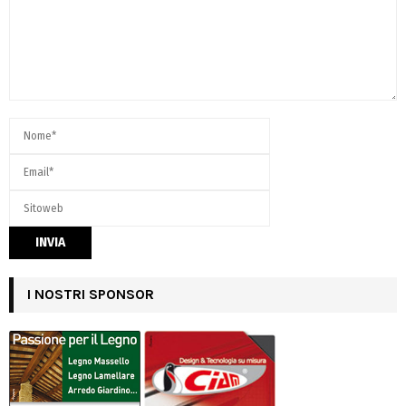
I NOSTRI SPONSOR