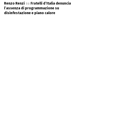
Renzo Renzi
su
Fratelli d’Italia denuncia
l’assenza di programmazione su
disinfestazione e piano calore