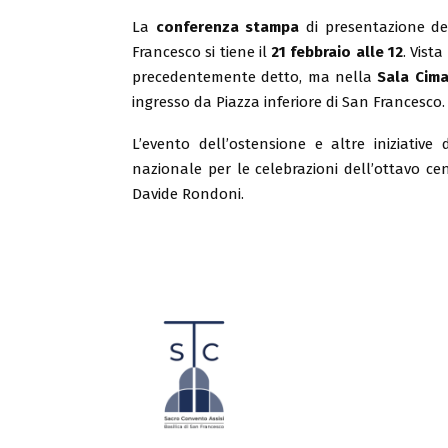
La
conferenza stampa
di presentazione de
Francesco si tiene il
21 febbraio alle 12
. Vist
precedentemente detto, ma nella
Sala Cim
ingresso da Piazza inferiore di San Francesco.
L’evento dell’ostensione e altre iniziati
nazionale per le celebrazioni dell’ottavo c
Davide Rondoni.