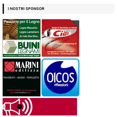
I NOSTRI SPONSOR