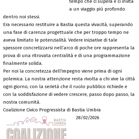
tempo che ci supera e ci invita
a un viaggio più profondo
dentro noi stessi.
Era necessario restituire a Bastia questa vivacità, superando
una fase di carenza progettuale che per troppo tempo ne
aveva limitato le potenzialità. Vedere iniziative di tale
spessore concretizzarsi nell’arco di poche ore rappresenta la
prova di una ritrovata centralità e di una programmazione
finalmente solida.
Per noi la concretezza dell’impegno viene prima di ogni
polemica. La nostra attenzione resta rivolta a chi vive la città
ogni giorno, con la serietà che il ruolo pubblico richiede e
con la soddisfazione di vedere crescere, passo dopo passo, la
nostra comunità.
Coalizione Civico Progressista di Bastia Umbra
28/02/2026