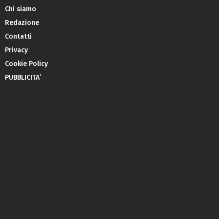
Chi siamo
Redazione
Contatti
Privacy
Cookie Policy
PUBBLICITA’