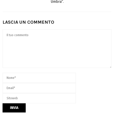
Umbra”.
LASCIA UN COMMENTO