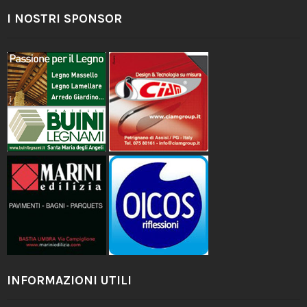
I NOSTRI SPONSOR
INFORMAZIONI UTILI