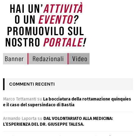
COMMENTI RECENTI
Marco Tettamanti
su
La bocciatura della rottamazione quinquies
e il caso del supersindaco di Bastia
Armando Laporta
su
DAL VOLONTARIATO ALLA MEDICINA:
L’ESPERIENZA DEL DR. GIUSEPPE TALESA.