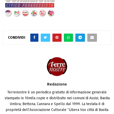
CONDIVIDI
Redazione
Terrenostre è un periodico gratuito di informazione generale
stampato in 10mila copie e distribuito nei comuni di Assisi, Bastia
Umbra, Bettona, Cannara e Spello dal 1999. La testata è di
proprietà dell’Associazione Culturale “Libera Vox città di Bastia