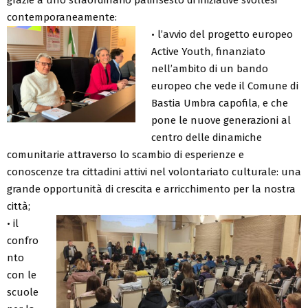
contemporaneamente:
• l’avvio del progetto europeo
Active Youth, finanziato
nell’ambito di un bando
europeo che vede il Comune di
Bastia Umbra capofila, e che
pone le nuove generazioni al
centro delle dinamiche
comunitarie attraverso lo scambio di esperienze e
conoscenze tra cittadini attivi nel volontariato culturale: una
grande opportunità di crescita e arricchimento per la nostra
città;
• il
confro
nto
con le
scuole