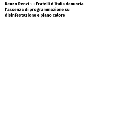
Renzo Renzi
su
Fratelli d’Italia denuncia
l’assenza di programmazione su
disinfestazione e piano calore