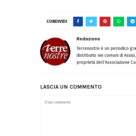
CONDIVIDI
Redazione
Terrenostre è un periodico gra
distribuito nei comuni di Assis
proprietà dell’Associazione Cul
LASCIA UN COMMENTO