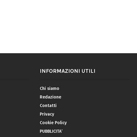
INFORMAZIONI UTILI
Chi siamo
Redazione
Contatti
Privacy
Cookie Policy
PUBBLICITA’