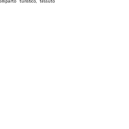
comparto turistico, tessuto