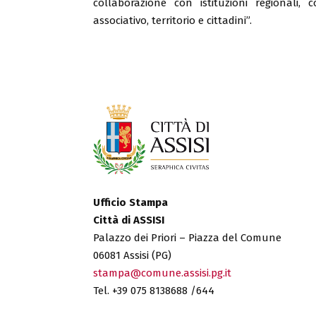
collaborazione con istituzioni regionali, 
associativo, territorio e cittadini”.
Ufficio Stampa
Città di ASSISI
Palazzo dei Priori – Piazza del Comune
06081 Assisi (PG)
stampa@comune.assisi.pg.it
Tel. +39 075 8138688 /644