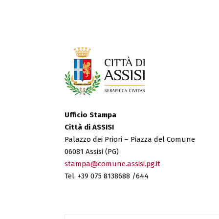
Ufficio Stampa
Città di ASSISI
Palazzo dei Priori – Piazza del Comune
06081 Assisi (PG)
stampa@comune.assisi.pg.it
Tel. +39 075 8138688 /644