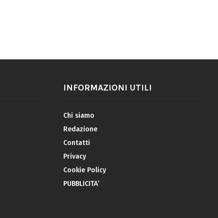
INFORMAZIONI UTILI
Chi siamo
Redazione
Contatti
Privacy
Cookie Policy
PUBBLICITA’