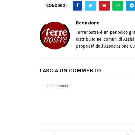
CONDIVIDI
Redazione
Terrenostre è un periodico gra
distribuito nei comuni di Assis
proprietà dell’Associazione Cul
LASCIA UN COMMENTO