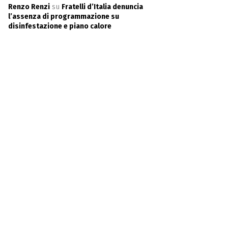
Renzo Renzi
su
Fratelli d’Italia denuncia
l’assenza di programmazione su
disinfestazione e piano calore