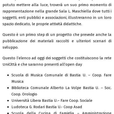
potuto mettere alla luce, troverà un suo primo momento di
rappresentazione nella grande Sala L. Maschiella dove tutti i
soggetti, enti pubblici e associazioni, illustreranno in un loro
spazio dedicato, le proprie attività didattiche.
Questo è un primo step di un progetto che prevede anche la
pubblicazione dei materiali raccolti e ulteriori scenari di
sviluppo.
Questo l’elenco ad oggi dei soggetti che costituiscono la rete
UniCittà e che saranno presenti all’open day
Scuola di Musica Comunale di Bastia U. – Coop. Fare
Musica
Biblioteca Comunale Alberto La Volpe Bastia U. – Soc.
Coop. Orologio
Università Libera Bastia U.– Fare Coop. Sociale
Ludoteca G. Rodari Bastia U.- Coop Asad
Scuola della Cucina di Famiglia – Amministrazione