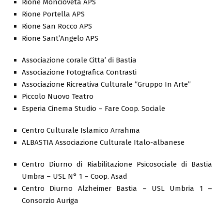
Rione Moncioveta APS
Rione Portella APS
Rione San Rocco APS
Rione Sant’Angelo APS
Associazione corale Citta’ di Bastia
Associazione Fotografica Contrasti
Associazione Ricreativa Culturale “Gruppo In Arte”
Piccolo Nuovo Teatro
Esperia Cinema Studio – Fare Coop. Sociale
Centro Culturale Islamico Arrahma
ALBASTIA Associazione Culturale Italo-albanese
Centro Diurno di Riabilitazione Psicosociale di Bastia
Umbra – USL N° 1 – Coop. Asad
Centro Diurno Alzheimer Bastia – USL Umbria 1 –
Consorzio Auriga