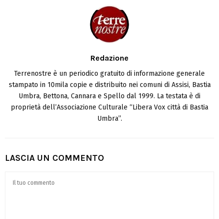
Redazione
Terrenostre è un periodico gratuito di informazione generale
stampato in 10mila copie e distribuito nei comuni di Assisi, Bastia
Umbra, Bettona, Cannara e Spello dal 1999. La testata è di
proprietà dell’Associazione Culturale “Libera Vox città di Bastia
Umbra”.
LASCIA UN COMMENTO