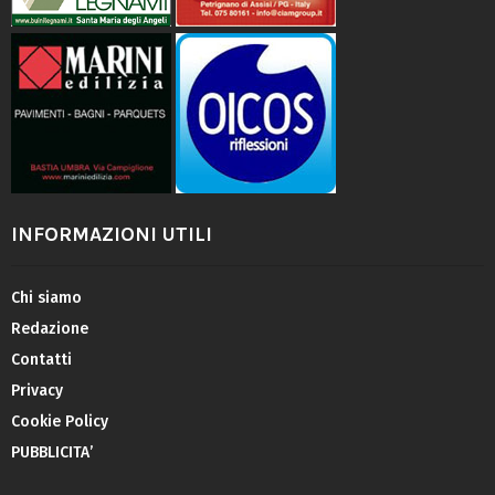
INFORMAZIONI UTILI
Chi siamo
Redazione
Contatti
Privacy
Cookie Policy
PUBBLICITA’