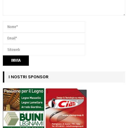
I NOSTRI SPONSOR