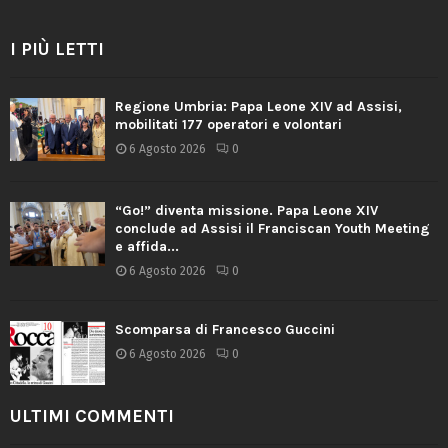
I PIÙ LETTI
Regione Umbria: Papa Leone XIV ad Assisi,
mobilitati 177 operatori e volontari
6 Agosto 2026
0
“Go!” diventa missione. Papa Leone XIV
conclude ad Assisi il Franciscan Youth Meeting
e affida...
6 Agosto 2026
0
Scomparsa di Francesco Guccini
6 Agosto 2026
0
ULTIMI COMMENTI