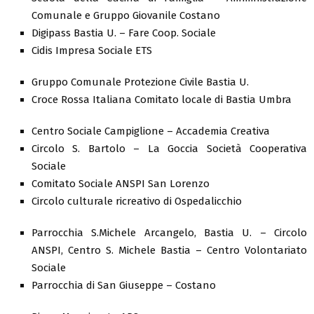
Comunale e Gruppo Giovanile Costano
Digipass Bastia U. – Fare Coop. Sociale
Cidis Impresa Sociale ETS
Gruppo Comunale Protezione Civile Bastia U.
Croce Rossa Italiana Comitato locale di Bastia Umbra
Centro Sociale Campiglione – Accademia Creativa
Circolo S. Bartolo – La Goccia Società Cooperativa
Sociale
Comitato Sociale ANSPI San Lorenzo
Circolo culturale ricreativo di Ospedalicchio
Parrocchia S.Michele Arcangelo, Bastia U. – Circolo
ANSPI, Centro S. Michele Bastia – Centro Volontariato
Sociale
Parrocchia di San Giuseppe – Costano