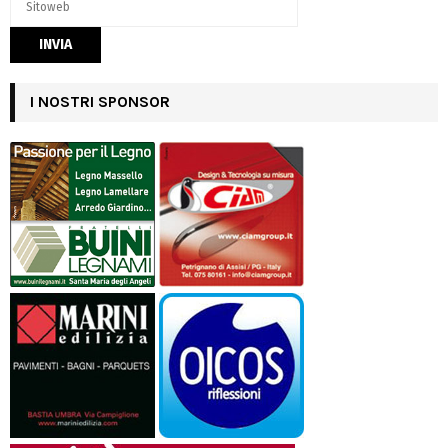
I NOSTRI SPONSOR