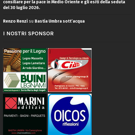
consiliare per la pace in Medio Oriente e gli esiti della seduta
del 30 luglio 2026.
Renzo Renzi
su
Bastia Umbra sott’acqua
I NOSTRI SPONSOR