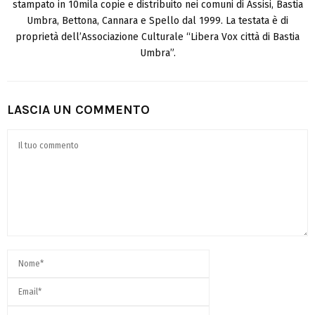
stampato in 10mila copie e distribuito nei comuni di Assisi, Bastia
Umbra, Bettona, Cannara e Spello dal 1999. La testata è di
proprietà dell’Associazione Culturale “Libera Vox città di Bastia
Umbra”.
LASCIA UN COMMENTO