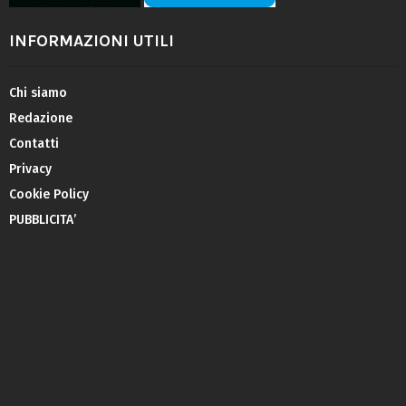
INFORMAZIONI UTILI
Chi siamo
Redazione
Contatti
Privacy
Cookie Policy
PUBBLICITA’