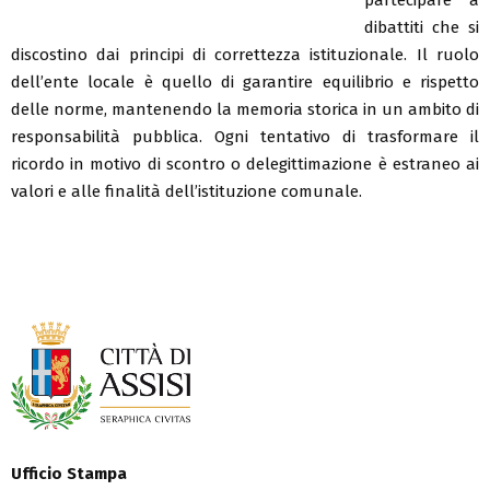
dibattiti che si
discostino dai principi di correttezza istituzionale. Il ruolo
dell’ente locale è quello di garantire equilibrio e rispetto
delle norme, mantenendo la memoria storica in un ambito di
responsabilità pubblica. Ogni tentativo di trasformare il
ricordo in motivo di scontro o delegittimazione è estraneo ai
valori e alle finalità dell’istituzione comunale.
Ufficio Stampa