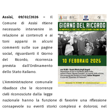
Assisi, 09/02/2026 –
Il
Comune di Assisi ritiene
necessario intervenire in
relazione ai contenuti e ai
toni apparsi in alcuni
commenti sulle sue pagine
social, riguardanti il Giorno
del Ricordo, ricorrenza
prevista dall’Ordinamento
dello Stato italiano.
L’Amministrazione comunale
ribadisce che le ricorrenze
civili riconosciute dalla legge
nazionale hanno la funzione di favorire una riflessione
consapevole su eventi storici complessi e dolorosi, nel