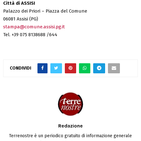
Città di ASSISI
Palazzo dei Priori – Piazza del Comune
06081 Assisi (PG)
stampa@comune.assisi.pg.it
Tel. +39 075 8138688 /644
CONDIVIDI
Redazione
Terrenostre è un periodico gratuito di informazione generale