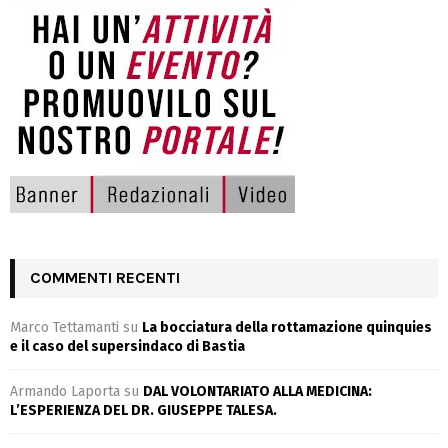
COMMENTI RECENTI
Marco Tettamanti
su
La bocciatura della rottamazione quinquies
e il caso del supersindaco di Bastia
Armando Laporta
su
DAL VOLONTARIATO ALLA MEDICINA:
L’ESPERIENZA DEL DR. GIUSEPPE TALESA.