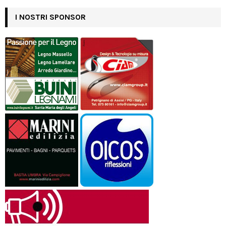
I NOSTRI SPONSOR