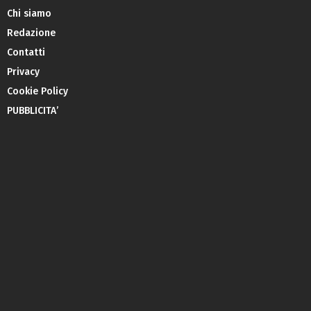
Chi siamo
Redazione
Contatti
Privacy
Cookie Policy
PUBBLICITA’