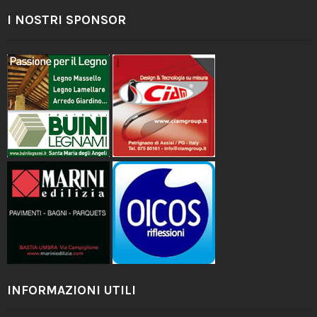
I NOSTRI SPONSOR
INFORMAZIONI UTILI