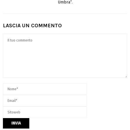
Umbra”.
LASCIA UN COMMENTO