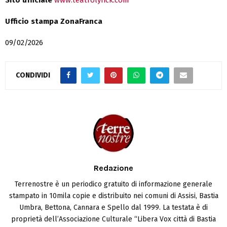
Sito ufficiale
www.teatrolyrick.com
Ufficio stampa ZonaFranca
09/02/2026
CONDIVIDI
Redazione
Terrenostre è un periodico gratuito di informazione generale
stampato in 10mila copie e distribuito nei comuni di Assisi, Bastia
Umbra, Bettona, Cannara e Spello dal 1999. La testata è di
proprietà dell’Associazione Culturale “Libera Vox città di Bastia