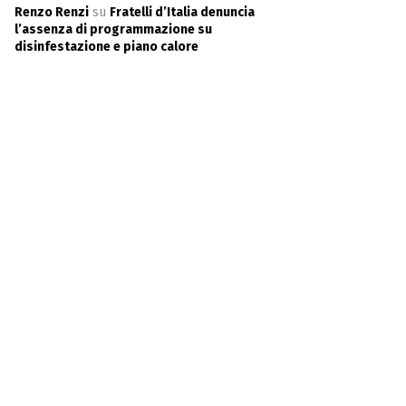
Renzo Renzi
su
Fratelli d’Italia denuncia
l’assenza di programmazione su
disinfestazione e piano calore