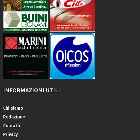
INFORMAZIONI UTILI
Chi siamo
Redazione
Contatti
Privacy