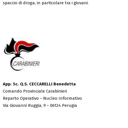
spaccio di droga, in particolare tra i giovani.
App. Sc. Q.S. CECCARELLI Benedetta
Comando Provinciale Carabinieri
Reparto Operativo ~ Nucleo Informativo
Via Giovanni Ruggia, 9 ~ 06124 Perugia