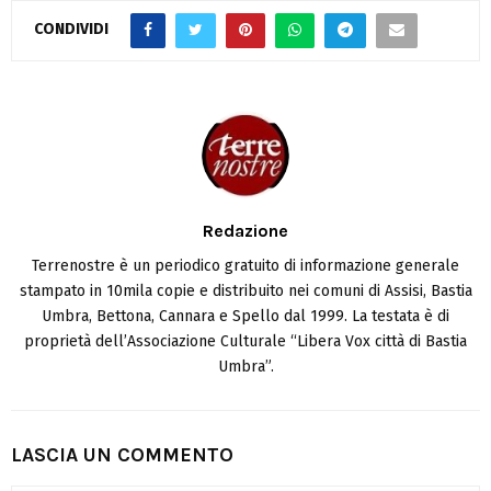
CONDIVIDI
Redazione
Terrenostre è un periodico gratuito di informazione generale
stampato in 10mila copie e distribuito nei comuni di Assisi, Bastia
Umbra, Bettona, Cannara e Spello dal 1999. La testata è di
proprietà dell’Associazione Culturale “Libera Vox città di Bastia
Umbra”.
LASCIA UN COMMENTO