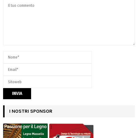
I NOSTRI SPONSOR