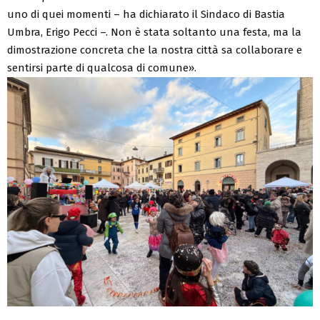
uno di quei momenti – ha dichiarato il Sindaco di Bastia
Umbra, Erigo Pecci –. Non è stata soltanto una festa, ma la
dimostrazione concreta che la nostra città sa collaborare e
sentirsi parte di qualcosa di comune».