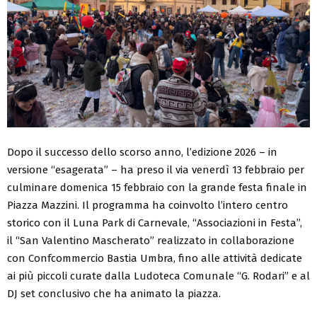
Dopo il successo dello scorso anno, l’edizione 2026 – in
versione “esagerata” – ha preso il via venerdì 13 febbraio per
culminare domenica 15 febbraio con la grande festa finale in
Piazza Mazzini. Il programma ha coinvolto l’intero centro
storico con il Luna Park di Carnevale, “Associazioni in Festa”,
il “San Valentino Mascherato” realizzato in collaborazione
con Confcommercio Bastia Umbra, fino alle attività dedicate
ai più piccoli curate dalla Ludoteca Comunale “G. Rodari” e al
DJ set conclusivo che ha animato la piazza.