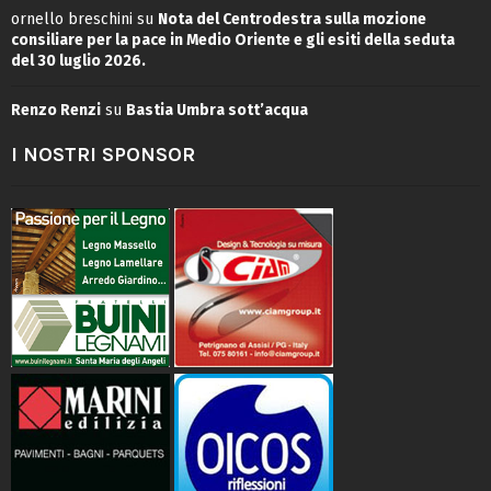
ornello breschini
su
Nota del Centrodestra sulla mozione
consiliare per la pace in Medio Oriente e gli esiti della seduta
del 30 luglio 2026.
Renzo Renzi
su
Bastia Umbra sott’acqua
I NOSTRI SPONSOR