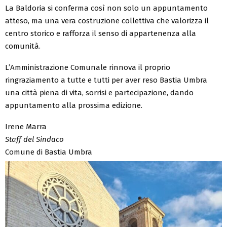
La Baldoria si conferma così non solo un appuntamento
atteso, ma una vera costruzione collettiva che valorizza il
centro storico e rafforza il senso di appartenenza alla
comunità.
L’Amministrazione Comunale rinnova il proprio
ringraziamento a tutte e tutti per aver reso Bastia Umbra
una città piena di vita, sorrisi e partecipazione, dando
appuntamento alla prossima edizione.
Irene Marra
Staff del Sindaco
Comune di Bastia Umbra