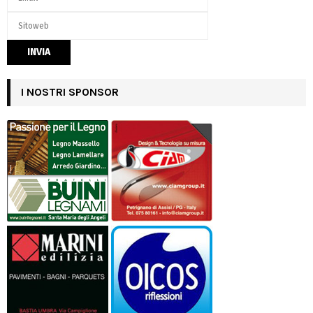
I NOSTRI SPONSOR