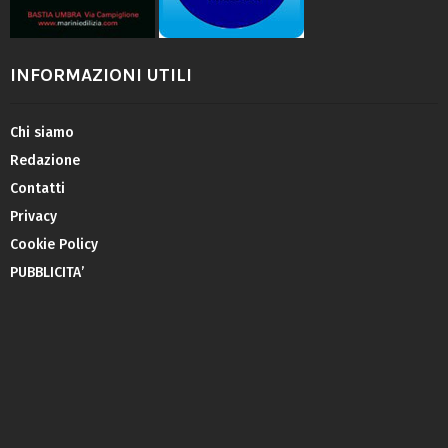
INFORMAZIONI UTILI
Chi siamo
Redazione
Contatti
Privacy
Cookie Policy
PUBBLICITA’