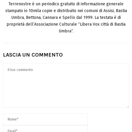
Terrenostre è un periodico gratuito di informazione generale
stampato in 10mila copie e distribuito nei comuni di Assisi, Bastia
Umbra, Bettona, Cannara e Spello dal 1999. La testata è di
proprietà dell’Associazione Culturale “Libera Vox città di Bastia
Umbra”.
LASCIA UN COMMENTO