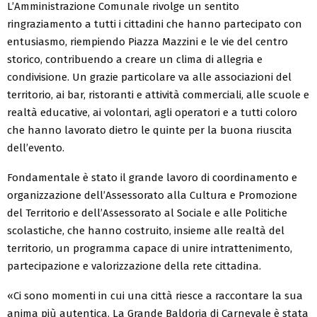
L’Amministrazione Comunale rivolge un sentito
ringraziamento a tutti i cittadini che hanno partecipato con
entusiasmo, riempiendo Piazza Mazzini e le vie del centro
storico, contribuendo a creare un clima di allegria e
condivisione. Un grazie particolare va alle associazioni del
territorio, ai bar, ristoranti e attività commerciali, alle scuole e
realtà educative, ai volontari, agli operatori e a tutti coloro
che hanno lavorato dietro le quinte per la buona riuscita
dell’evento.
Fondamentale è stato il grande lavoro di coordinamento e
organizzazione dell’Assessorato alla Cultura e Promozione
del Territorio e dell’Assessorato al Sociale e alle Politiche
scolastiche, che hanno costruito, insieme alle realtà del
territorio, un programma capace di unire intrattenimento,
partecipazione e valorizzazione della rete cittadina.
«Ci sono momenti in cui una città riesce a raccontare la sua
anima più autentica. La Grande Baldoria di Carnevale è stata