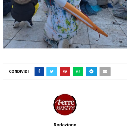
CONDIVIDI
Redazione