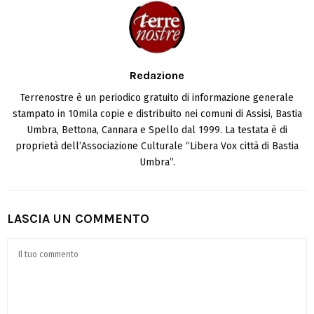
Redazione
Terrenostre è un periodico gratuito di informazione generale
stampato in 10mila copie e distribuito nei comuni di Assisi, Bastia
Umbra, Bettona, Cannara e Spello dal 1999. La testata è di
proprietà dell’Associazione Culturale “Libera Vox città di Bastia
Umbra”.
LASCIA UN COMMENTO