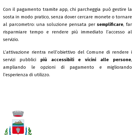
Con il pagamento tramite app, chi parcheggia può gestire la
sosta in modo pratico, senza dover cercare monete o tornare
al parcometro: una soluzione pensata per
semplificare
, far
risparmiare tempo e rendere più immediato l’accesso al
servizio.
L’attivazione rientra nell’obiettivo del Comune di rendere i
servizi pubblici
più accessibili e vicini alle persone
,
ampliando le opzioni di pagamento e migliorando
l’esperienza di utilizzo.