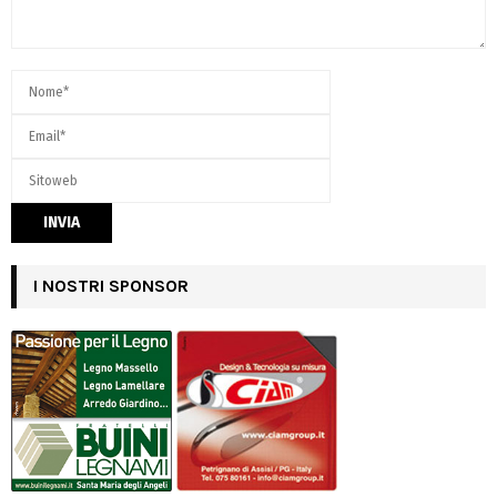
I NOSTRI SPONSOR