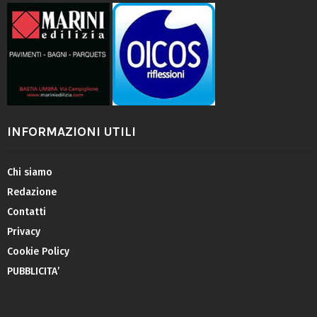
INFORMAZIONI UTILI
Chi siamo
Redazione
Contatti
Privacy
Cookie Policy
PUBBLICITA’