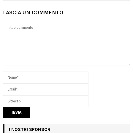
LASCIA UN COMMENTO
I NOSTRI SPONSOR