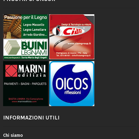
INFORMAZIONI UTILI
Chi siamo