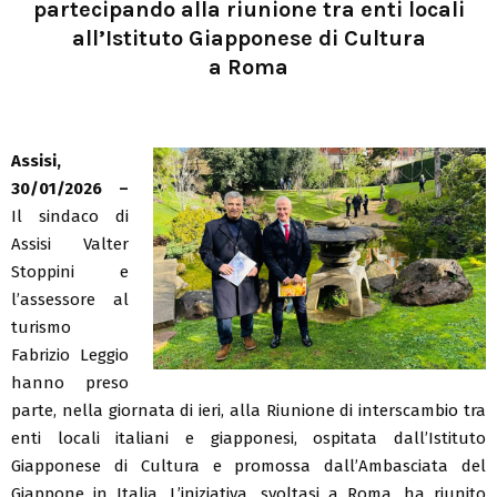
partecipando alla riunione tra enti locali
all’Istituto Giapponese di Cultura
a Roma
Assisi,
30/01/2026 –
Il sindaco di
Assisi Valter
Stoppini e
l’assessore al
turismo
Fabrizio Leggio
hanno preso
parte, nella giornata di ieri, alla Riunione di interscambio tra
enti locali italiani e giapponesi, ospitata dall’Istituto
Giapponese di Cultura e promossa dall’Ambasciata del
Giappone in Italia. L’iniziativa, svoltasi a Roma, ha riunito