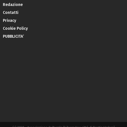
Redazione
Contatti
Privacy
Cookie Policy
PUBBLICITA’