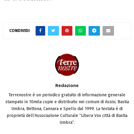
CONDIVIDI
Redazione
Terrenostre è un periodico gratuito di informazione generale
stampato in 10mila copie e distribuito nei comuni di Assisi, Bastia
Umbra, Bettona, Cannara e Spello dal 1999. La testata è di
proprietà dell’Associazione Culturale “Libera Vox città di Bastia
Umbra”.