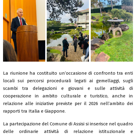
La riunione ha costituito un’occasione di confronto tra enti
locali sui percorsi procedurali legati ai gemellaggi, sugli
scambi tra delegazioni e giovani e sulle attività di
cooperazione in ambito culturale e turistico, anche in
relazione alle iniziative previste per il 2026 nell’ambito dei
rapporti tra Italia e Giappone.
La partecipazione del Comune di Assisi si inserisce nel quadro
delle ordinarie attività di relazione istituzionale e