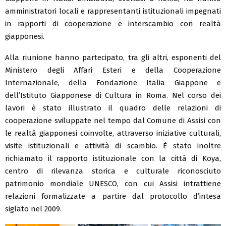
amministratori locali e rappresentanti istituzionali impegnati
in rapporti di cooperazione e interscambio con realtà
giapponesi.
Alla riunione hanno partecipato, tra gli altri, esponenti del
Ministero degli Affari Esteri e della Cooperazione
Internazionale, della Fondazione Italia Giappone e
dell’Istituto Giapponese di Cultura in Roma. Nel corso dei
lavori è stato illustrato il quadro delle relazioni di
cooperazione sviluppate nel tempo dal Comune di Assisi con
le realtà giapponesi coinvolte, attraverso iniziative culturali,
visite istituzionali e attività di scambio. È stato inoltre
richiamato il rapporto istituzionale con la città di Koya,
centro di rilevanza storica e culturale riconosciuto
patrimonio mondiale UNESCO, con cui Assisi intrattiene
relazioni formalizzate a partire dal protocollo d’intesa
siglato nel 2009.