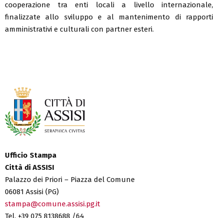
cooperazione tra enti locali a livello internazionale,
finalizzate allo sviluppo e al mantenimento di rapporti
amministrativi e culturali con partner esteri.
Ufficio Stampa
Città di ASSISI
Palazzo dei Priori – Piazza del Comune
06081 Assisi (PG)
stampa@comune.assisi.pg.it
Tel. +39 075 8138688 /64