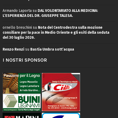
Armando Laporta
su
DAL VOLONTARIATO ALLA MEDICINA:
L’ESPERIENZA DEL DR. GIUSEPPE TALESA.
ornello breschini
su
Nota del Centrodestra sulla mozione
consiliare per la pace in Medio Oriente e gli esiti della seduta
del 30 luglio 2026.
Renzo Renzi
su
Bastia Umbra sott’acqua
I NOSTRI SPONSOR