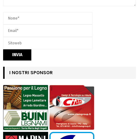
I NOSTRI SPONSOR