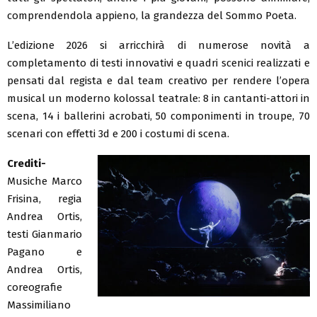
comprendendola appieno, la grandezza del Sommo Poeta.
L’edizione 2026 si arricchirà di numerose novità a
completamento di testi innovativi e quadri scenici realizzati e
pensati dal regista e dal team creativo per rendere l’opera
musical un moderno kolossal teatrale: 8 in cantanti-attori in
scena, 14 i ballerini acrobati, 50 componimenti in troupe, 70
scenari con effetti 3d e 200 i costumi di scena.
Crediti-
Musiche Marco
Frisina, regia
Andrea Ortis,
testi Gianmario
Pagano e
Andrea Ortis,
coreografie
Massimiliano