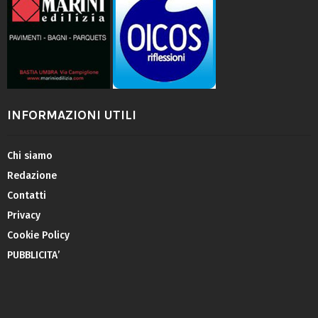
INFORMAZIONI UTILI
Chi siamo
Redazione
Contatti
Privacy
Cookie Policy
PUBBLICITA’