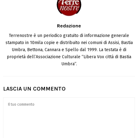
Redazione
Terrenostre è un periodico gratuito di informazione generale
stampato in 10mila copie e distribuito nei comuni di Assisi, Bastia
Umbra, Bettona, Cannara e Spello dal 1999. La testata è di
proprietà dell’Associazione Culturale “Libera Vox città di Bastia
Umbra”.
LASCIA UN COMMENTO