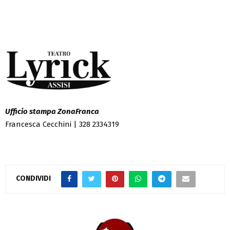
Ufficio stampa ZonaFranca
Francesca Cecchini | 328 2334319
CONDIVIDI