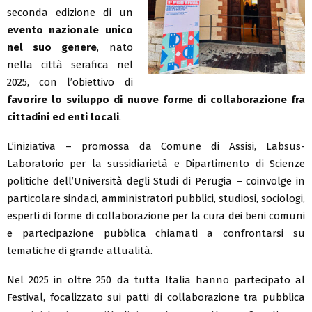
seconda edizione di un
evento nazionale unico
nel suo genere
, nato
nella città serafica nel
2025, con l’obiettivo di
favorire lo sviluppo di nuove forme di collaborazione fra
cittadini ed enti locali
.
L’iniziativa – promossa da Comune di Assisi, Labsus-
Laboratorio per la sussidiarietà e Dipartimento di Scienze
politiche dell’Università degli Studi di Perugia – coinvolge in
particolare sindaci, amministratori pubblici, studiosi, sociologi,
esperti di forme di collaborazione per la cura dei beni comuni
e partecipazione pubblica chiamati a confrontarsi su
tematiche di grande attualità.
Nel 2025 in oltre 250 da tutta Italia hanno partecipato al
Festival, focalizzato sui patti di collaborazione tra pubblica