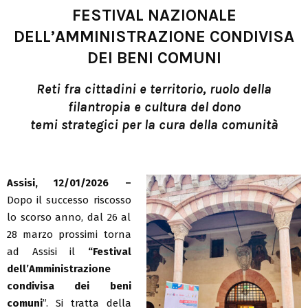
FESTIVAL NAZIONALE
DELL’AMMINISTRAZIONE CONDIVISA
DEI BENI COMUNI
Reti fra cittadini e territorio, ruolo della
filantropia e cultura del dono
temi strategici per la cura della comunità
Assisi, 12/01/2026 –
Dopo il successo riscosso
lo scorso anno, dal 26 al
28 marzo prossimi torna
ad Assisi il
“Festival
dell’Amministrazione
condivisa dei beni
comuni
”. Si tratta della