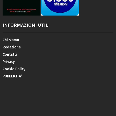
INFORMAZIONI UTILI
Chi siamo
Redazione
Contatti
Privacy
Cookie Policy
PUBBLICITA’