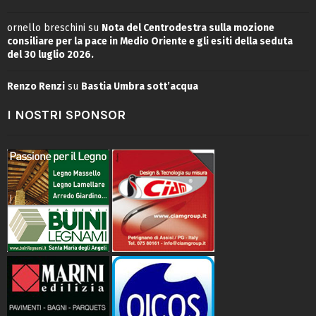
ornello breschini
su
Nota del Centrodestra sulla mozione
consiliare per la pace in Medio Oriente e gli esiti della seduta
del 30 luglio 2026.
Renzo Renzi
su
Bastia Umbra sott’acqua
I NOSTRI SPONSOR