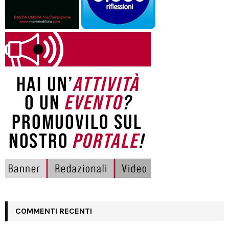
COMMENTI RECENTI