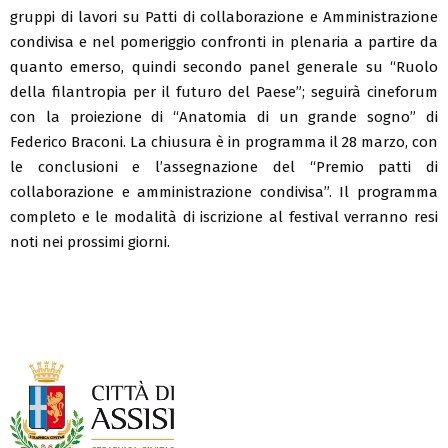
gruppi di lavori su Patti di collaborazione e Amministrazione
condivisa e nel pomeriggio confronti in plenaria a partire da
quanto emerso, quindi secondo panel generale su “Ruolo
della filantropia per il futuro del Paese”; seguirà cineforum
con la proiezione di “Anatomia di un grande sogno” di
Federico Braconi. La chiusura è in programma il 28 marzo, con
le conclusioni e l’assegnazione del “Premio patti di
collaborazione e amministrazione condivisa”. Il programma
completo e le modalità di iscrizione al festival verranno resi
noti nei prossimi giorni.