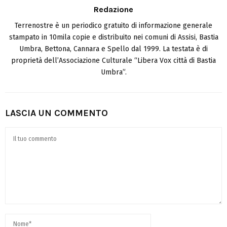
Redazione
Terrenostre è un periodico gratuito di informazione generale
stampato in 10mila copie e distribuito nei comuni di Assisi, Bastia
Umbra, Bettona, Cannara e Spello dal 1999. La testata è di
proprietà dell’Associazione Culturale “Libera Vox città di Bastia
Umbra”.
LASCIA UN COMMENTO