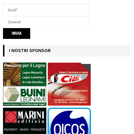
I NOSTRI SPONSOR