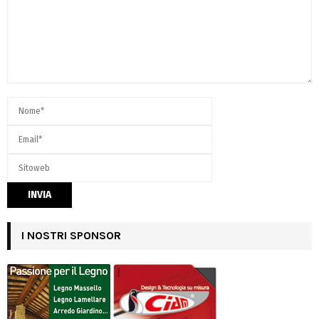
I NOSTRI SPONSOR