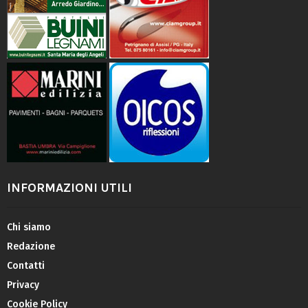
INFORMAZIONI UTILI
Chi siamo
Redazione
Contatti
Privacy
Cookie Policy