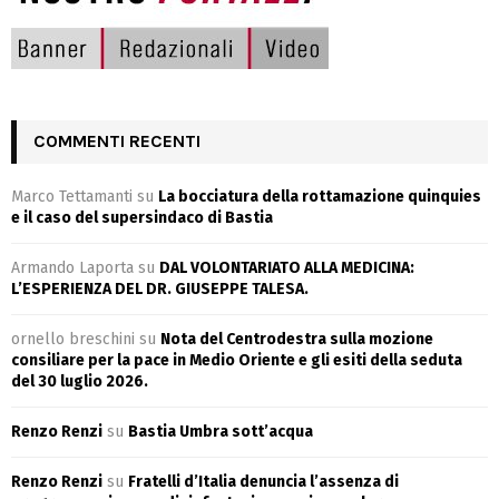
COMMENTI RECENTI
Marco Tettamanti
su
La bocciatura della rottamazione quinquies
e il caso del supersindaco di Bastia
Armando Laporta
su
DAL VOLONTARIATO ALLA MEDICINA:
L’ESPERIENZA DEL DR. GIUSEPPE TALESA.
ornello breschini
su
Nota del Centrodestra sulla mozione
consiliare per la pace in Medio Oriente e gli esiti della seduta
del 30 luglio 2026.
Renzo Renzi
su
Bastia Umbra sott’acqua
Renzo Renzi
su
Fratelli d’Italia denuncia l’assenza di