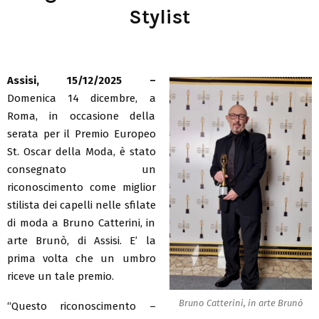
Stylist
Assisi, 15/12/2025 –
Domenica 14 dicembre, a
Roma, in occasione della
serata per il Premio Europeo
St. Oscar della Moda, è stato
consegnato un
riconoscimento come miglior
stilista dei capelli nelle sfilate
di moda a Bruno Catterini, in
arte Brunò, di Assisi. E’ la
prima volta che un umbro
riceve un tale premio.
Bruno Catterini, in arte Brunò
“Questo riconoscimento –