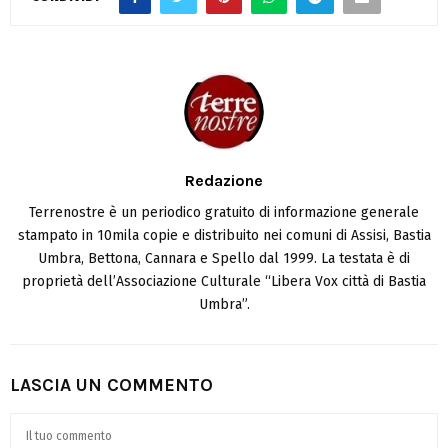
Redazione
Terrenostre è un periodico gratuito di informazione generale
stampato in 10mila copie e distribuito nei comuni di Assisi, Bastia
Umbra, Bettona, Cannara e Spello dal 1999. La testata è di
proprietà dell’Associazione Culturale “Libera Vox città di Bastia
Umbra”.
LASCIA UN COMMENTO