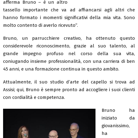
afferma Bruno – è un altro
tassello importante che va ad affiancarsi agli altri che
hanno formato i momenti significativi della mia vita. Sono
molto contento di averlo ricevuto”.
Bruno, un parrucchiere creativo, ha ottenuto questo
considerevole riconoscimento, grazie al suo talento, al
grande impegno profuso nel corso della sua vita,
coniugando insieme professionalità, con una carriera di ben
45 anni, e una formazione continua in questo ambito.
Attualmente, il suo studio d’arte del capello si trova ad
Assisi; qui, Bruno è sempre pronto ad accogliere i suoi clienti
con cordialità e competenza.
Bruno ha
iniziato da
giovanissimo,
ha