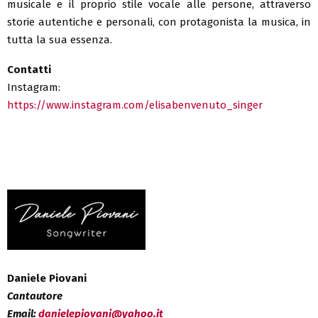
musicale e il proprio stile vocale alle persone, attraverso
storie autentiche e personali, con protagonista la musica, in
tutta la sua essenza.
Contatti
Instagram:
https://www.instagram.com/elisabenvenuto_singer
Daniele Piovani
Cantautore
Email:
danielepiovani@yahoo.it