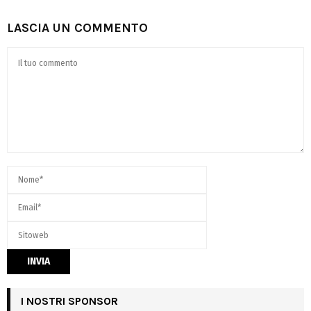
LASCIA UN COMMENTO
I NOSTRI SPONSOR