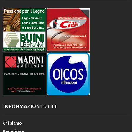
INFORMAZIONI UTILI
Chi siamo
Redazione