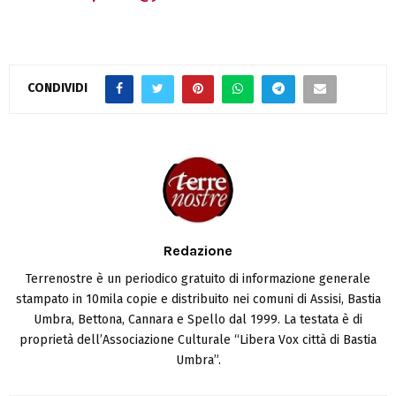
CONDIVIDI
Redazione
Terrenostre è un periodico gratuito di informazione generale
stampato in 10mila copie e distribuito nei comuni di Assisi, Bastia
Umbra, Bettona, Cannara e Spello dal 1999. La testata è di
proprietà dell’Associazione Culturale “Libera Vox città di Bastia
Umbra”.