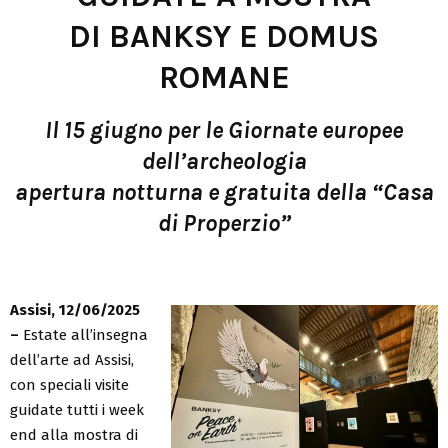
DI BANKSY E DOMUS
ROMANE
Il 15 giugno per le Giornate europee
dell’archeologia
apertura notturna e gratuita della “Casa
di Properzio”
Assisi, 12/06/2025
–
Estate all’insegna
dell’arte ad Assisi,
con speciali visite
guidate tutti i week
end alla mostra di