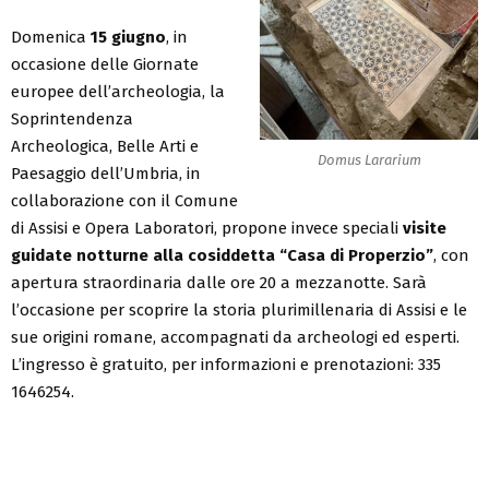
Domenica
15 giugno
, in
occasione delle Giornate
europee dell’archeologia, la
Soprintendenza
Archeologica, Belle Arti e
Domus Lararium
Paesaggio dell’Umbria, in
collaborazione con il Comune
di Assisi e Opera Laboratori, propone invece speciali
visite
guidate notturne alla cosiddetta “Casa di Properzio”
, con
apertura straordinaria dalle ore 20 a mezzanotte. Sarà
l’occasione per scoprire la storia plurimillenaria di Assisi e le
sue origini romane, accompagnati da archeologi ed esperti.
L’ingresso è gratuito, per informazioni e prenotazioni: 335
1646254.