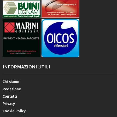
INFORMAZIONI UTILI
Chi siamo
Redazione
Contatti
Privacy
Cookie Policy