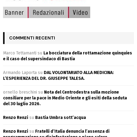
COMMENTI RECENTI
Marco Tettamanti
su
La bocciatura della rottamazione quinquies
e il caso del supersindaco di Bastia
Armando Laporta
su
DAL VOLONTARIATO ALLA MEDICINA:
L’ESPERIENZA DEL DR. GIUSEPPE TALESA.
ornello breschini
su
Nota del Centrodestra sulla mozione
consiliare per la pace in Medio Oriente e gli esiti della seduta
del 30 luglio 2026.
Renzo Renzi
su
Bastia Umbra sott’acqua
Renzo Renzi
su
Fratelli d’Italia denuncia l’assenza di