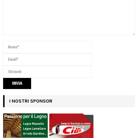
I NOSTRI SPONSOR