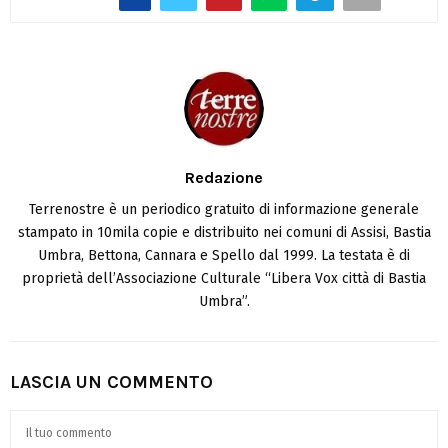
Redazione
Terrenostre è un periodico gratuito di informazione generale
stampato in 10mila copie e distribuito nei comuni di Assisi, Bastia
Umbra, Bettona, Cannara e Spello dal 1999. La testata è di
proprietà dell’Associazione Culturale “Libera Vox città di Bastia
Umbra”.
LASCIA UN COMMENTO