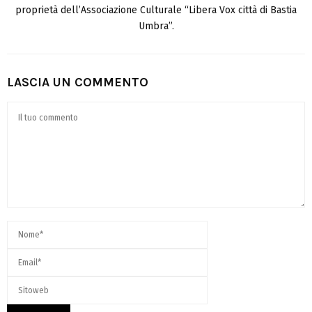
proprietà dell’Associazione Culturale “Libera Vox città di Bastia
Umbra”.
LASCIA UN COMMENTO