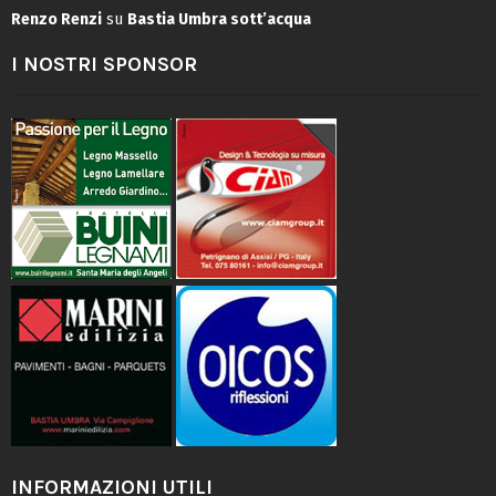
Renzo Renzi
su
Bastia Umbra sott’acqua
I NOSTRI SPONSOR
INFORMAZIONI UTILI