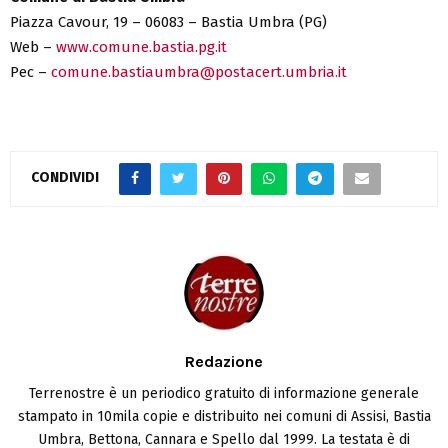
Piazza Cavour, 19 – 06083 – Bastia Umbra (PG)
Web –
www.comune.bastia.pg.it
Pec –
comune.bastiaumbra@postacert.umbria.it
CONDIVIDI
Redazione
Terrenostre è un periodico gratuito di informazione generale
stampato in 10mila copie e distribuito nei comuni di Assisi, Bastia
Umbra, Bettona, Cannara e Spello dal 1999. La testata è di