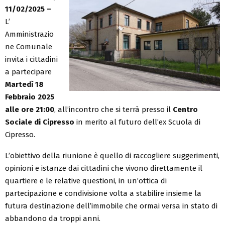
11/02/2025 –
L’
Amministrazio
ne Comunale
invita i cittadini
a partecipare
Martedì 18
Febbraio 2025
alle ore 21:00
, all’incontro che si terrà presso il
Centro
Sociale di Cipresso
in merito al futuro dell’ex Scuola di
Cipresso.
L’obiettivo della riunione è quello di raccogliere suggerimenti,
opinioni e istanze dai cittadini che vivono direttamente il
quartiere e le relative questioni, in un’ottica di
partecipazione e condivisione volta a stabilire insieme la
futura destinazione dell’immobile che ormai versa in stato di
abbandono da troppi anni.