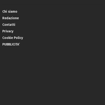
Chi siamo
Redazione
Contatti
Privacy
Cookie Policy
PUBBLICITA’