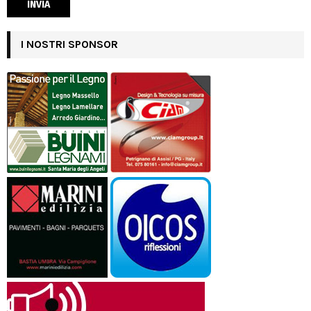
I NOSTRI SPONSOR