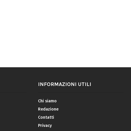
INFORMAZIONI UTILI
Chi siamo
Redazione
Contatti
Privacy