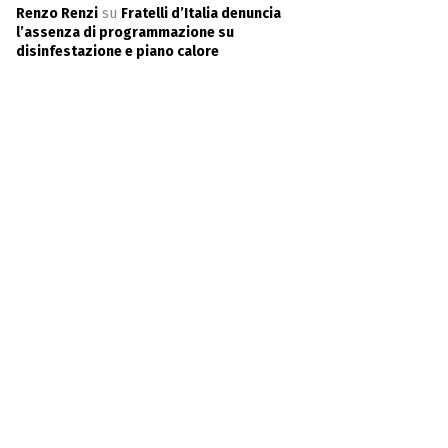
Renzo Renzi
su
Fratelli d’Italia denuncia
l’assenza di programmazione su
disinfestazione e piano calore