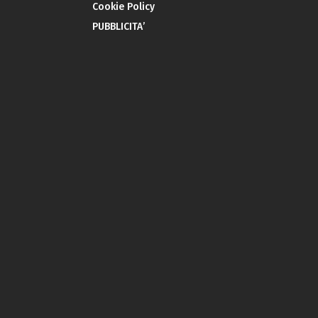
Cookie Policy
PUBBLICITA’