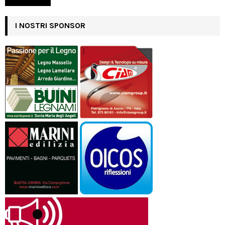
I NOSTRI SPONSOR