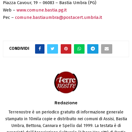
Piazza Cavour, 19 – 06083 – Bastia Umbra (PG)
Web –
www.comune.bastia.pg.it
Pec –
comune.bastiaumbra@postacert.umbria.it
CONDIVIDI
Redazione
Terrenostre è un periodico gratuito di informazione generale
stampato in 10mila copie e distribuito nei comuni di Assisi, Bastia
Umbra, Bettona, Cannara e Spello dal 1999. La testata è di