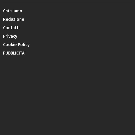
Chi siamo
Redazione
Contatti
Privacy
Cookie Policy
PUBBLICITA’