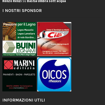
Renzo Renzi
su
Bastia Umbra sott’acqua
I NOSTRI SPONSOR
INFORMAZIONI UTILI