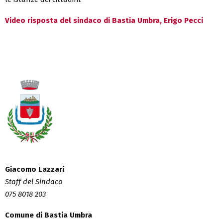
Video risposta del sindaco di Bastia Umbra, Erigo Pecci
Giacomo Lazzari
Staff del Sindaco
075 8018 203
Comune di Bastia Umbra