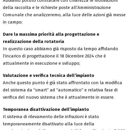
Abbiamo potuto constatare con chiarezza le motivazioni
della raccolta e le richieste poste all’Amministrazione
Comunale che analizzeremo, alla luce delle azioni già messe
in campo:
Dare la massima priorità alla progettazione e
realizzazione della rotatoria
In questo caso abbiamo già risposto da tempo affidando
l’incarico di progettazione il 18 Dicembre 2024 che è
attualmente in esecuzione e sviluppo;
Valutazione e verifica tecnica dell’impianto
Anche questo punto è già stato affrontato con la modifica
del sistema da “smart” ad “automatico” e relativa fase di
verifica del nuovo sistema che è attualmente in essere.
Temporanea disattivazione dell’impianto
Il sistema di rilevamento delle infrazioni è stato
temporaneamente disattivato alla luce della