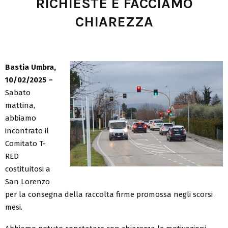
RICHIESTE E FACCIAMO
CHIAREZZA
Bastia Umbra,
10/02/2025 –
Sabato
mattina,
abbiamo
incontrato il
Comitato T-
RED
costituitosi a
San Lorenzo
per la consegna della raccolta firme promossa negli scorsi
mesi.