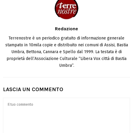
Redazione
Terrenostre è un periodico gratuito di informazione generale
stampato in 10mila copie e distribuito nei comuni di Assisi, Bastia
Umbra, Bettona, Cannara e Spello dal 1999. La testata è di
proprietà dell’Associazione Culturale “Libera Vox città di Bastia
Umbra”.
LASCIA UN COMMENTO