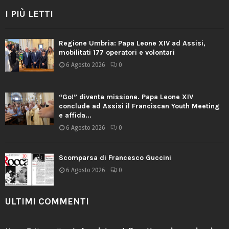
I PIÙ LETTI
Regione Umbria: Papa Leone XIV ad Assisi,
mobilitati 177 operatori e volontari
6 Agosto 2026
0
“Go!” diventa missione. Papa Leone XIV
conclude ad Assisi il Franciscan Youth Meeting
e affida...
6 Agosto 2026
0
Scomparsa di Francesco Guccini
6 Agosto 2026
0
ULTIMI COMMENTI