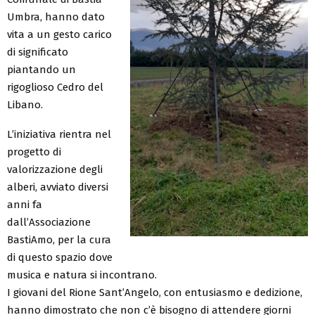
Umbra, hanno dato
vita a un gesto carico
di significato
piantando un
rigoglioso Cedro del
Libano.
L’iniziativa rientra nel
progetto di
valorizzazione degli
alberi, avviato diversi
anni fa
dall’Associazione
BastiAmo, per la cura
di questo spazio dove
musica e natura si incontrano.
I giovani del Rione Sant’Angelo, con entusiasmo e dedizione,
hanno dimostrato che non c’è bisogno di attendere giorni