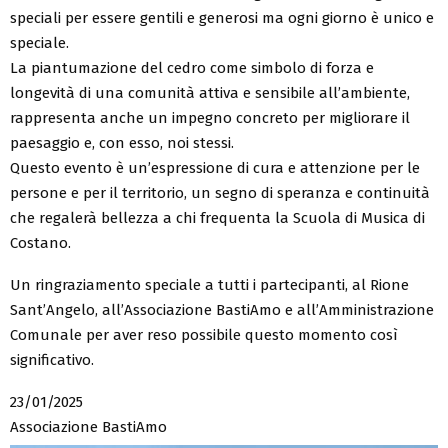
speciali per essere gentili e generosi ma ogni giorno è unico e
speciale.
La piantumazione del cedro come simbolo di forza e
longevità di una comunità attiva e sensibile all’ambiente,
rappresenta anche un impegno concreto per migliorare il
paesaggio e, con esso, noi stessi.
Questo evento è un’espressione di cura e attenzione per le
persone e per il territorio, un segno di speranza e continuità
che regalerà bellezza a chi frequenta la Scuola di Musica di
Costano.
Un ringraziamento speciale a tutti i partecipanti, al Rione
Sant’Angelo, all’Associazione BastiAmo e all’Amministrazione
Comunale per aver reso possibile questo momento così
significativo.
23/01/2025
Associazione BastiAmo