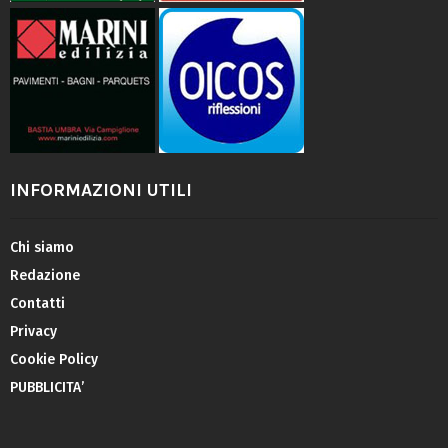
INFORMAZIONI UTILI
Chi siamo
Redazione
Contatti
Privacy
Cookie Policy
PUBBLICITA’