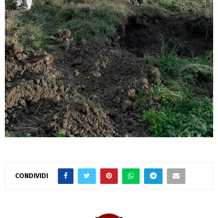
CONDIVIDI