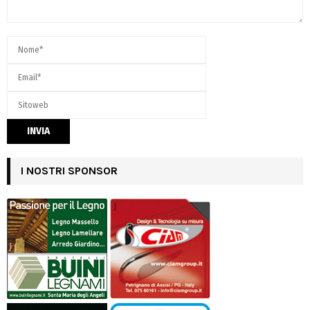
I NOSTRI SPONSOR