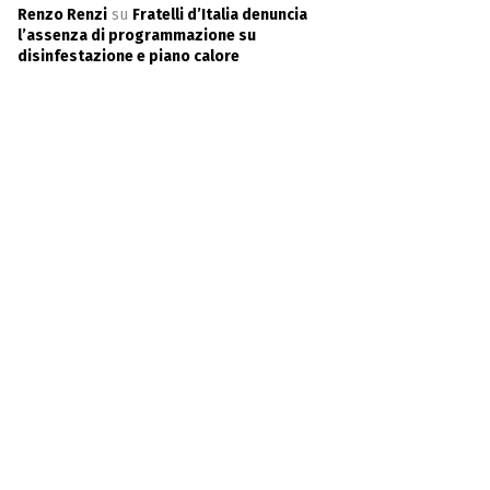
Renzo Renzi
su
Fratelli d’Italia denuncia
l’assenza di programmazione su
disinfestazione e piano calore