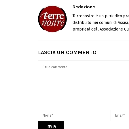
Redazione
Terrenostre è un periodico gra
distribuito nei comuni di Assis
proprietà dell’Associazione Cul
LASCIA UN COMMENTO