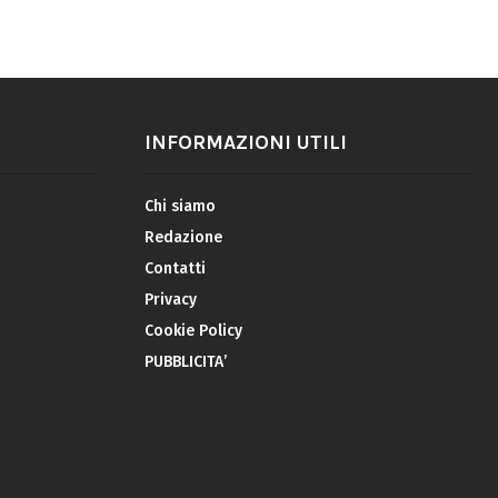
INFORMAZIONI UTILI
Chi siamo
Redazione
Contatti
Privacy
Cookie Policy
PUBBLICITA’