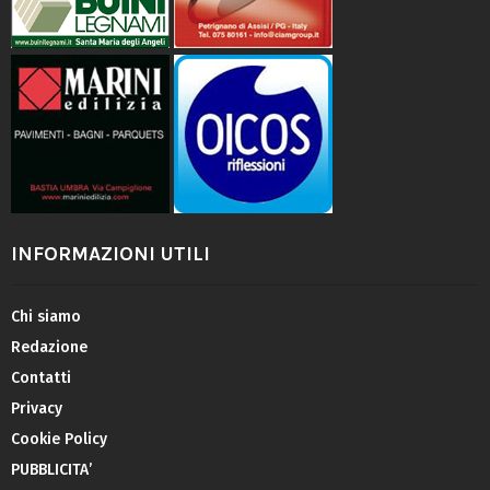
INFORMAZIONI UTILI
Chi siamo
Redazione
Contatti
Privacy
Cookie Policy
PUBBLICITA’