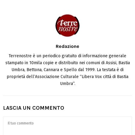
Redazione
Terrenostre è un periodico gratuito di informazione generale
stampato in 10mila copie e distribuito nei comuni di Assisi, Bastia
Umbra, Bettona, Cannara e Spello dal 1999. La testata è di
proprietà dell’Associazione Culturale “Libera Vox città di Bastia
Umbra”.
LASCIA UN COMMENTO