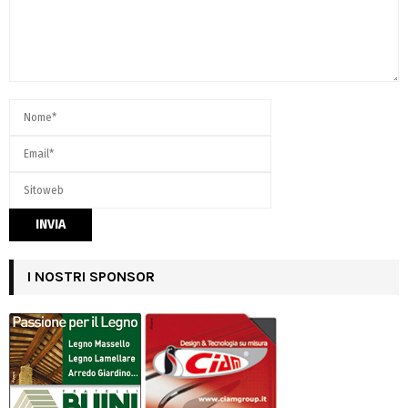
I NOSTRI SPONSOR