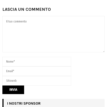
LASCIA UN COMMENTO
I NOSTRI SPONSOR