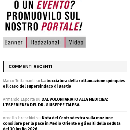
COMMENTI RECENTI
Marco Tettamanti
su
La bocciatura della rottamazione quinquies
e il caso del supersindaco di Bastia
Armando Laporta
su
DAL VOLONTARIATO ALLA MEDICINA:
L’ESPERIENZA DEL DR. GIUSEPPE TALESA.
ornello breschini
su
Nota del Centrodestra sulla mozione
consiliare per la pace in Medio Oriente e gli esiti della seduta
del 30 luglio 2026.