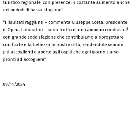
turistico regionale, con presenze in costante aumento anche
nei periodi di bassa stagione”.
“I risultati raggiunti – commenta Giuseppe Costa, presidente
di Opera Laboratori – sono frutto di un cammino condiviso. È
con grande soddisfazione che contribuiamo a riprogettare
con l’arte e la bellezza le nostre città, rendendole sempre
più accoglienti e aperte agli ospiti che ogni giorno siamo
pronti ad accogliere”.
08/11/2024
__________________