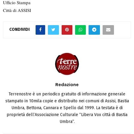
Ufficio Stampa
Città di ASSISI
CONDIVIDI
Redazione
Terrenostre è un periodico gratuito di informazione generale
stampato in 10mila copie e distribuito nei comuni di Assisi, Bastia
Umbra, Bettona, Cannara e Spello dal 1999. La testata è di
proprietà dell’Associazione Culturale “Libera Vox città di Bastia
Umbra”.