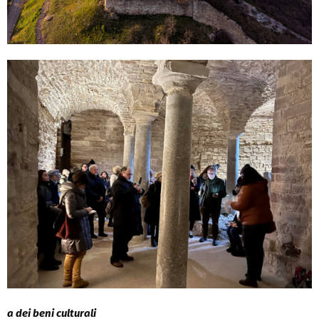
a dei beni culturali