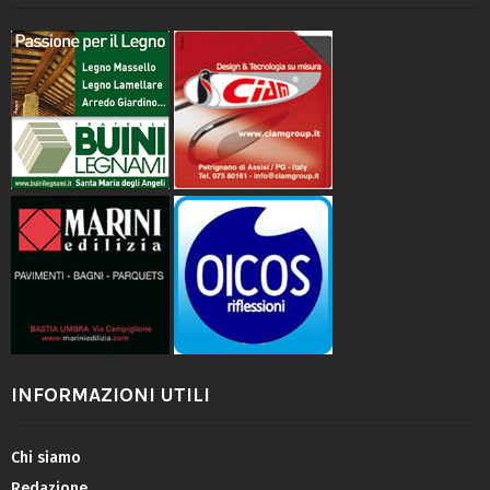
INFORMAZIONI UTILI
Chi siamo
Redazione