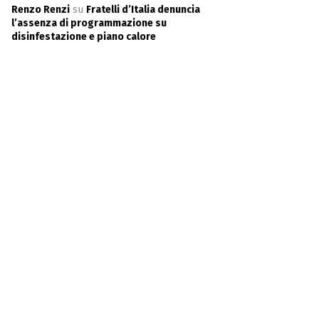
Renzo Renzi
su
Fratelli d’Italia denuncia
l’assenza di programmazione su
disinfestazione e piano calore