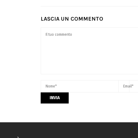
LASCIA UN COMMENTO