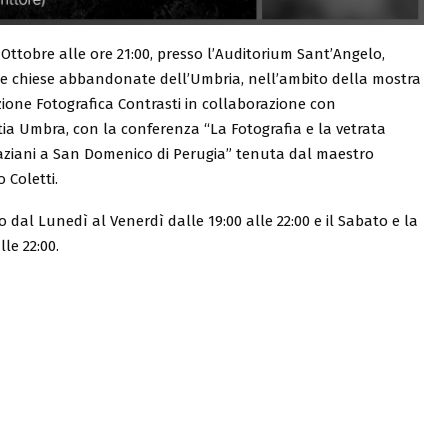
Ottobre alle ore 21:00, presso l’Auditorium Sant’Angelo,
 e le chiese abbandonate dell’Umbria, nell’ambito della mostra
zione Fotografica Contrasti in collaborazione con
ia Umbra, con la conferenza “La Fotografia e la vetrata
raziani a San Domenico di Perugia” tenuta dal maestro
 Coletti.
dal Lunedì al Venerdì dalle 19:00 alle 22:00 e il Sabato e la
le 22:00.