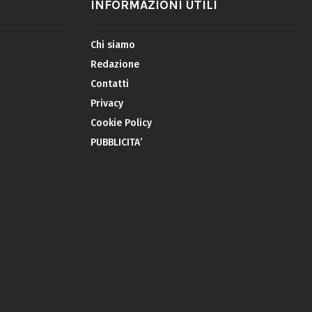
INFORMAZIONI UTILI
Chi siamo
Redazione
Contatti
Privacy
Cookie Policy
PUBBLICITA’