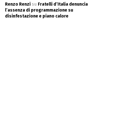
Renzo Renzi
su
Fratelli d’Italia denuncia
l’assenza di programmazione su
disinfestazione e piano calore