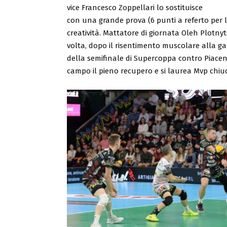
vice Francesco Zoppellari lo sostituisce
con una grande prova (6 punti a referto per lu
creatività. Mattatore di giornata Oleh Plotnyt
volta, dopo il risentimento muscolare alla ga
della semifinale di Supercoppa contro Piacen
campo il pieno recupero e si laurea Mvp chiu