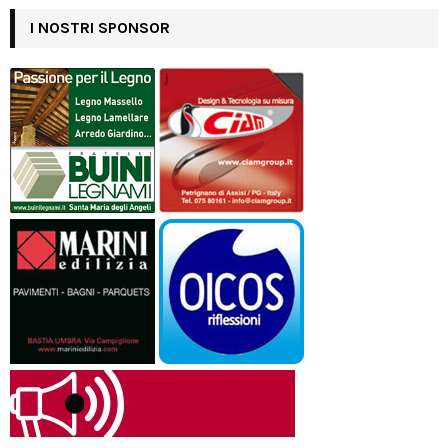
I NOSTRI SPONSOR