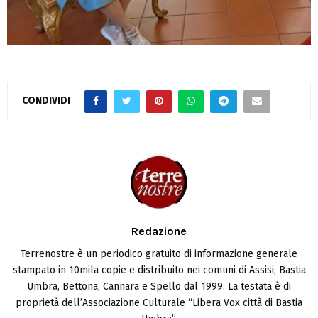
CONDIVIDI
Redazione
Terrenostre è un periodico gratuito di informazione generale
stampato in 10mila copie e distribuito nei comuni di Assisi, Bastia
Umbra, Bettona, Cannara e Spello dal 1999. La testata è di
proprietà dell’Associazione Culturale “Libera Vox città di Bastia