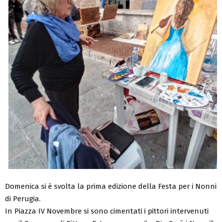
Domenica si è svolta la prima edizione della Festa per i Nonni
di Perugia.
In Piazza IV Novembre si sono cimentati i pittori intervenuti