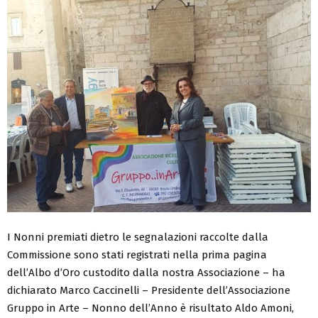
I Nonni premiati dietro le segnalazioni raccolte dalla
Commissione sono stati registrati nella prima pagina
dell’Albo d’Oro custodito dalla nostra Associazione – ha
dichiarato Marco Caccinelli – Presidente dell’Associazione
Gruppo in Arte – Nonno dell’Anno è risultato Aldo Amoni,