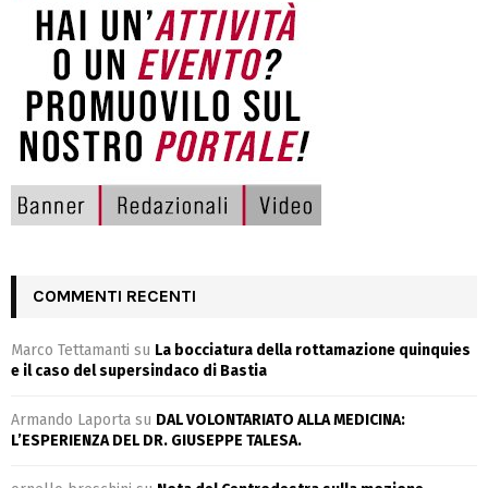
COMMENTI RECENTI
Marco Tettamanti
su
La bocciatura della rottamazione quinquies
e il caso del supersindaco di Bastia
Armando Laporta
su
DAL VOLONTARIATO ALLA MEDICINA:
L’ESPERIENZA DEL DR. GIUSEPPE TALESA.