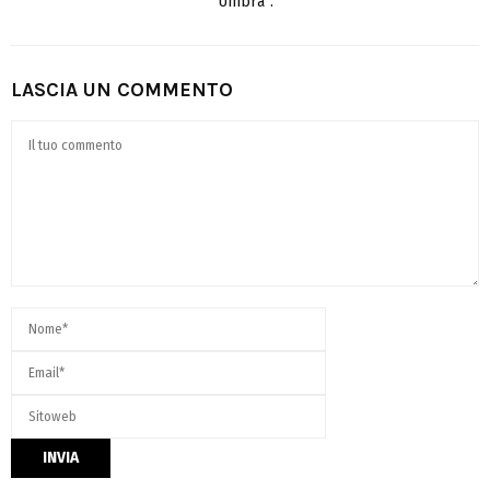
Umbra”.
LASCIA UN COMMENTO