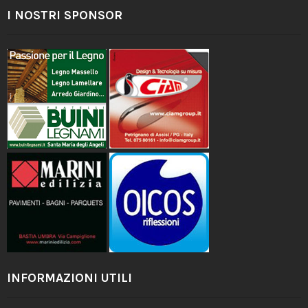
I NOSTRI SPONSOR
INFORMAZIONI UTILI