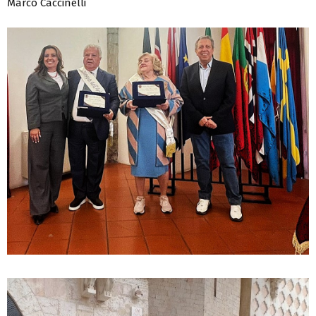
Marco Caccinelli