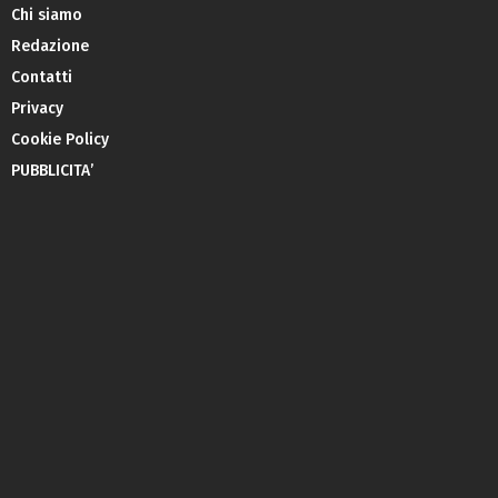
Chi siamo
Redazione
Contatti
Privacy
Cookie Policy
PUBBLICITA’