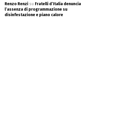
Renzo Renzi
su
Fratelli d’Italia denuncia
l’assenza di programmazione su
disinfestazione e piano calore