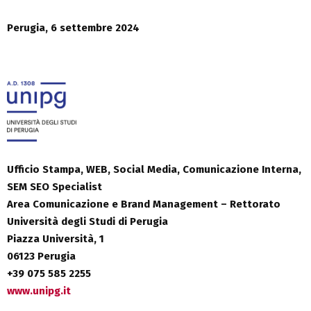
Perugia, 6 settembre 2024
Ufficio Stampa, WEB, Social Media, Comunicazione Interna,
SEM SEO Specialist
Area Comunicazione e Brand Management – Rettorato
Università degli Studi di Perugia
Piazza Università, 1
06123 Perugia
+39 075 585 2255
www.unipg.it