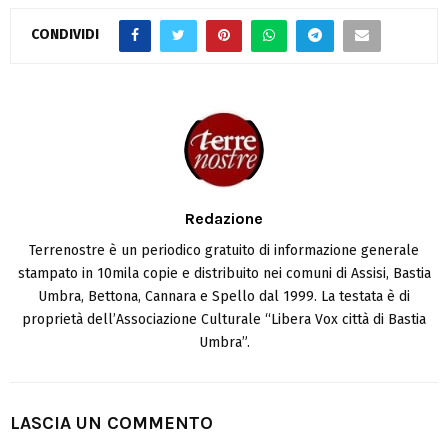
CONDIVIDI
Redazione
Terrenostre è un periodico gratuito di informazione generale
stampato in 10mila copie e distribuito nei comuni di Assisi, Bastia
Umbra, Bettona, Cannara e Spello dal 1999. La testata è di
proprietà dell’Associazione Culturale “Libera Vox città di Bastia
Umbra”.
LASCIA UN COMMENTO