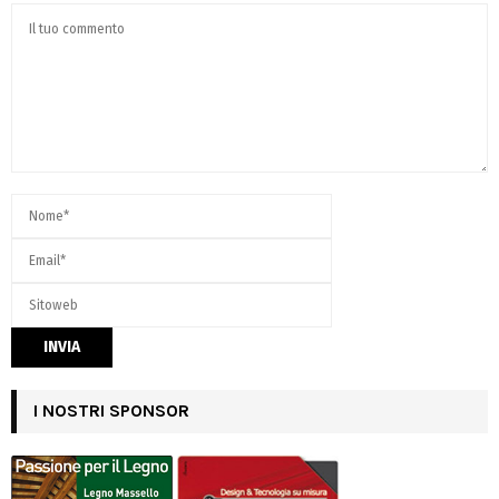
I NOSTRI SPONSOR