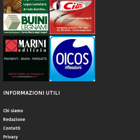
INFORMAZIONI UTILI
Chi siamo
Redazione
Contatti
Privacy