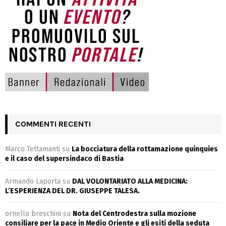
COMMENTI RECENTI
Marco Tettamanti
su
La bocciatura della rottamazione quinquies
e il caso del supersindaco di Bastia
Armando Laporta
su
DAL VOLONTARIATO ALLA MEDICINA:
L’ESPERIENZA DEL DR. GIUSEPPE TALESA.
ornello breschini
su
Nota del Centrodestra sulla mozione
consiliare per la pace in Medio Oriente e gli esiti della seduta