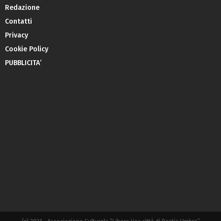
Redazione
Contatti
Privacy
Cookie Policy
PUBBLICITA’