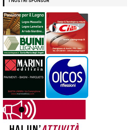
I NOSTRI SPONSOR