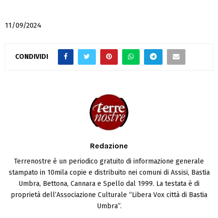
11/09/2024
CONDIVIDI
Redazione
Terrenostre è un periodico gratuito di informazione generale
stampato in 10mila copie e distribuito nei comuni di Assisi, Bastia
Umbra, Bettona, Cannara e Spello dal 1999. La testata è di
proprietà dell’Associazione Culturale “Libera Vox città di Bastia
Umbra”.