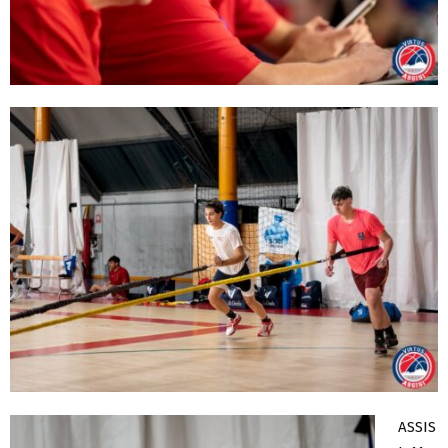
ASSIS