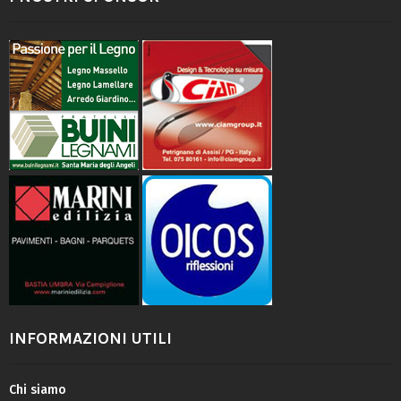
INFORMAZIONI UTILI
Chi siamo