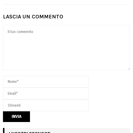
LASCIA UN COMMENTO