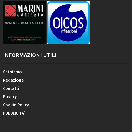
INFORMAZIONI UTILI
Chi siamo
Redazione
Contatti
Privacy
Cookie Policy
PUBBLICITA’