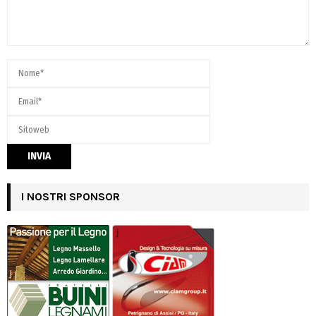
I NOSTRI SPONSOR