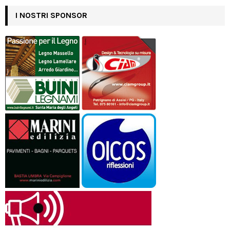
I NOSTRI SPONSOR