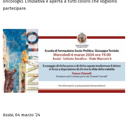
oncologici. L’iniziativa è aperta a tutti coloro che vogliono
partecipare.
Assisi, 04 marzo ’24