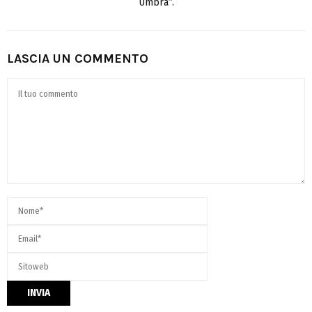
Umbra”.
LASCIA UN COMMENTO