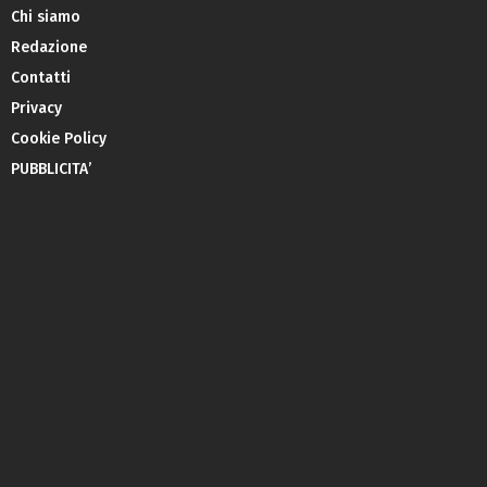
Chi siamo
Redazione
Contatti
Privacy
Cookie Policy
PUBBLICITA’