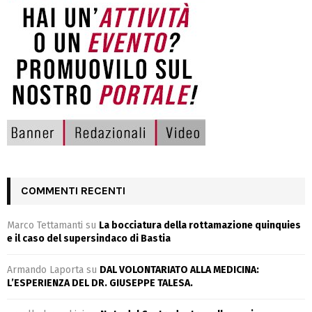
COMMENTI RECENTI
Marco Tettamanti
su
La bocciatura della rottamazione quinquies
e il caso del supersindaco di Bastia
Armando Laporta
su
DAL VOLONTARIATO ALLA MEDICINA:
L’ESPERIENZA DEL DR. GIUSEPPE TALESA.