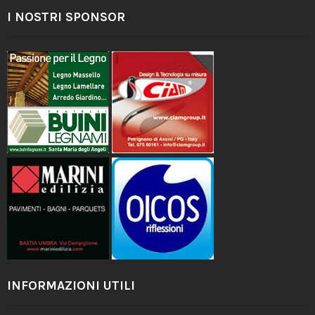
I NOSTRI SPONSOR
INFORMAZIONI UTILI