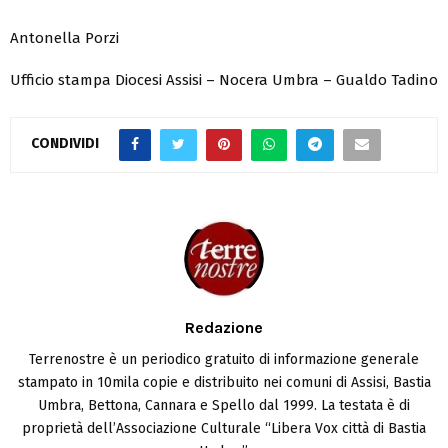
Antonella Porzi
Ufficio stampa Diocesi Assisi – Nocera Umbra – Gualdo Tadino
CONDIVIDI
Redazione
Terrenostre è un periodico gratuito di informazione generale
stampato in 10mila copie e distribuito nei comuni di Assisi, Bastia
Umbra, Bettona, Cannara e Spello dal 1999. La testata è di
proprietà dell’Associazione Culturale “Libera Vox città di Bastia