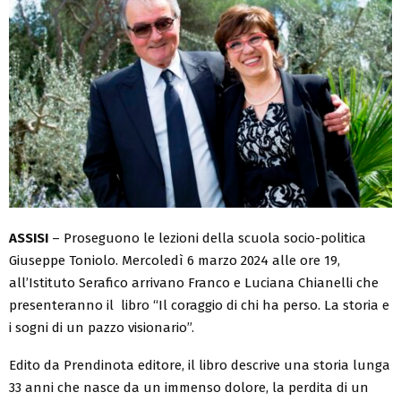
ASSISI
– Proseguono le lezioni della scuola socio-politica
Giuseppe Toniolo. Mercoledì 6 marzo 2024 alle ore 19,
all’Istituto Serafico arrivano Franco e Luciana Chianelli che
presenteranno il libro “Il coraggio di chi ha perso. La storia e
i sogni di un pazzo visionario”.
Edito da Prendinota editore, il libro descrive una storia lunga
33 anni che nasce da un immenso dolore, la perdita di un