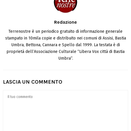
Redazione
Terrenostre è un periodico gratuito di informazione generale
stampato in 10mila copie e distribuito nei comuni di Assisi, Bastia
Umbra, Bettona, Cannara e Spello dal 1999. La testata è di
proprietà dell’Associazione Culturale “Libera Vox città di Bastia
Umbra”.
LASCIA UN COMMENTO