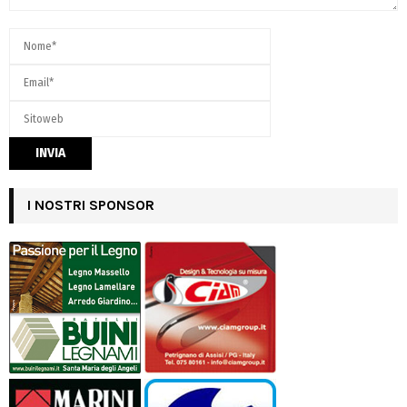
I NOSTRI SPONSOR