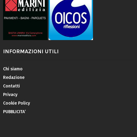
INFORMAZIONI UTILI
Chi siamo
Redazione
Contatti
Privacy
Cookie Policy
PUBBLICITA’