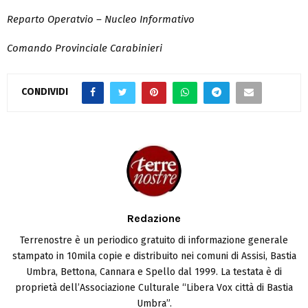
Reparto Operatvio – Nucleo Informativo
Comando Provinciale Carabinieri
CONDIVIDI
Redazione
Terrenostre è un periodico gratuito di informazione generale
stampato in 10mila copie e distribuito nei comuni di Assisi, Bastia
Umbra, Bettona, Cannara e Spello dal 1999. La testata è di
proprietà dell’Associazione Culturale “Libera Vox città di Bastia
Umbra”.