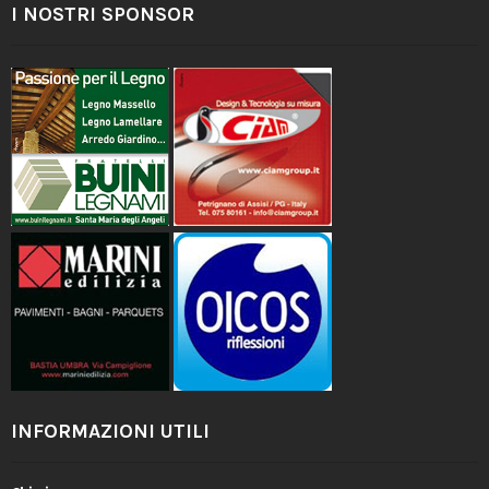
I NOSTRI SPONSOR
INFORMAZIONI UTILI