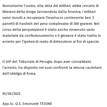
Nonostante l’uomo, alla vista dei militari, abbia cercato di
liberarsi della droga lanciandola dalla finestra, i militari
sono riusciti a recuperare l’involucro contenente ben 3
panetti di hashish del peso complessivo di 300 grammi. Nel
corso della perquisizione è stato anche rinvenuto vario
materiale da confezionamento e il giovane è stato tratto in
arresto per l’ipotesi di reato di detenzione ai fini di spaccio.
Il GIP del Tribunale di Perugia, dopo aver convalidato
l’arresto, ha disposto nei suoi confronti la misura cautelare
dell’obbligo di firma.
05/06/2023
App.Sc. Q.S. Emanuele TESONE