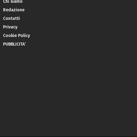
Chi siamo
Redazione
Contatti
Privacy
Cookie Policy
PUBBLICITA’