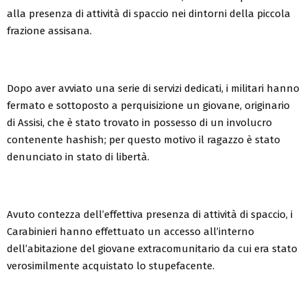
alla presenza di attività di spaccio nei dintorni della piccola
frazione assisana.
Dopo aver avviato una serie di servizi dedicati, i militari hanno
fermato e sottoposto a perquisizione un giovane, originario
di Assisi, che è stato trovato in possesso di un involucro
contenente hashish; per questo motivo il ragazzo è stato
denunciato in stato di libertà.
Avuto contezza dell’effettiva presenza di attività di spaccio, i
Carabinieri hanno effettuato un accesso all’interno
dell’abitazione del giovane extracomunitario da cui era stato
verosimilmente acquistato lo stupefacente.