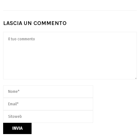
LASCIA UN COMMENTO