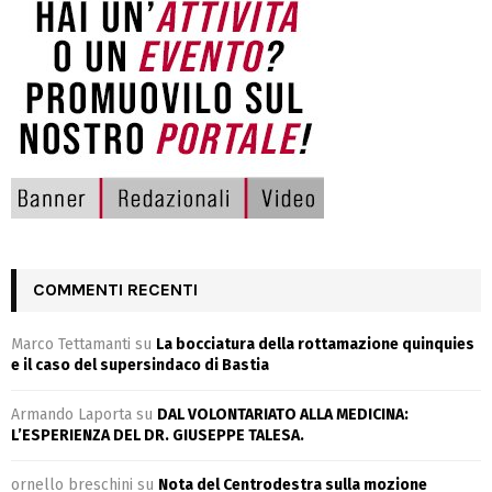
COMMENTI RECENTI
Marco Tettamanti
su
La bocciatura della rottamazione quinquies
e il caso del supersindaco di Bastia
Armando Laporta
su
DAL VOLONTARIATO ALLA MEDICINA:
L’ESPERIENZA DEL DR. GIUSEPPE TALESA.
ornello breschini
su
Nota del Centrodestra sulla mozione