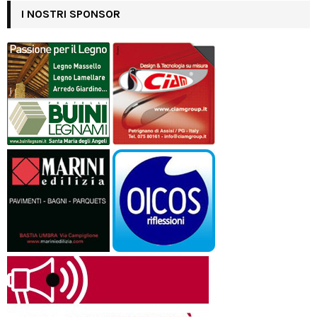
I NOSTRI SPONSOR