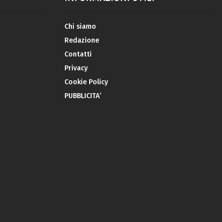
Chi siamo
Redazione
Contatti
Privacy
Cookie Policy
PUBBLICITA’