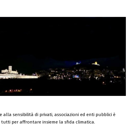
alla sensibilità di privati, associazioni ed enti pubblici è
utti per affrontare insieme la sfida climatica.