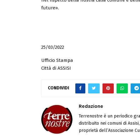
future».
25/03/2022
Ufficio Stampa
Città di ASSISI
CONDIVIDI
Redazione
Terrenostre è un periodico gra
distribuito nei comuni di Assis
proprietà dell’Associazione Cul