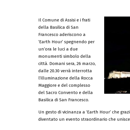
Il Comune di Assisi e i frati
della Basilica di San
Francesco aderiscono a
‘Earth Hour’ spegnendo per
un’ora le luci a due
monumenti simbolo della
città. Domani sera, 26 marzo,
dalle 20.30 verrà interrotta
l’illuminazione della Rocca
Maggiore e del complesso
del Sacro Convento e della
Basilica di San Francesco.
Un gesto di vicinanza a ‘Earth Hour’ che grazie 
diventato un evento straordinario che unisce t