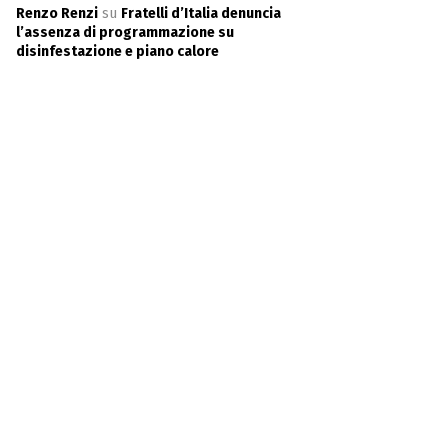
Renzo Renzi
su
Fratelli d’Italia denuncia
l’assenza di programmazione su
disinfestazione e piano calore