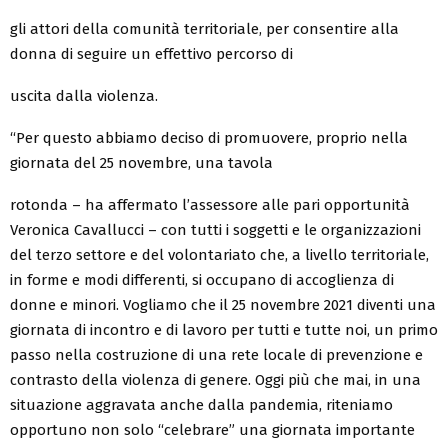
gli attori della comunità territoriale, per consentire alla
donna di seguire un effettivo percorso di
uscita dalla violenza.
“Per questo abbiamo deciso di promuovere, proprio nella
giornata del 25 novembre, una tavola
rotonda – ha affermato l’assessore alle pari opportunità
Veronica Cavallucci – con tutti i soggetti e le organizzazioni
del terzo settore e del volontariato che, a livello territoriale,
in forme e modi differenti, si occupano di accoglienza di
donne e minori. Vogliamo che il 25 novembre 2021 diventi una
giornata di incontro e di lavoro per tutti e tutte noi, un primo
passo nella costruzione di una rete locale di prevenzione e
contrasto della violenza di genere. Oggi più che mai, in una
situazione aggravata anche dalla pandemia, riteniamo
opportuno non solo “celebrare” una giornata importante