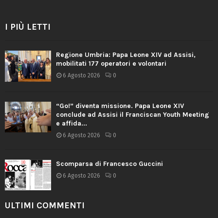
I PIÙ LETTI
Regione Umbria: Papa Leone XIV ad Assisi,
mobilitati 177 operatori e volontari
6 Agosto 2026
0
“Go!” diventa missione. Papa Leone XIV
conclude ad Assisi il Franciscan Youth Meeting
e affida...
6 Agosto 2026
0
Scomparsa di Francesco Guccini
6 Agosto 2026
0
ULTIMI COMMENTI