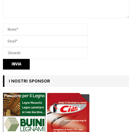
I NOSTRI SPONSOR