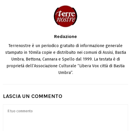
Redazione
Terrenostre è un periodico gratuito di informazione generale
stampato in 10mila copie e distribuito nei comuni di Assisi, Bastia
Umbra, Bettona, Cannara e Spello dal 1999. La testata è di
proprietà dell’Associazione Culturale “Libera Vox città di Bastia
Umbra”.
LASCIA UN COMMENTO