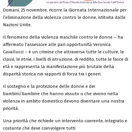
Domani, 25 novembre, ricorre la Giornata Internazionale per
l’eliminazione della violenza contro le donne, istituita dalle
Nazioni Unite.
Il fenomeno della violenza maschile contro le donne – ha
affermato l’assessore alle pari opportunità Veronica
Cavallucci – è un crimine che attraversa tutte le culture, le
classi, le etnie, i livelli di istruzione, di reddito, tutte le fasce di
età e rappresenta la manifestazione più brutale della
disparità storica nei rapporti di forza tra i generi.
Il sostegno e la protezione delle donne e dei
bambini/bambine che hanno vissuto o che vivono nella
violenza in ambito domestico devono diventare una nostra
priorità.
Una priorità che richiede un intervento coerente, integrato e
costante che deve coinvolgere tutti