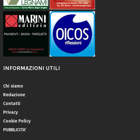
INFORMAZIONI UTILI
Chi siamo
Redazione
Contatti
Privacy
Cookie Policy
PUBBLICITA’