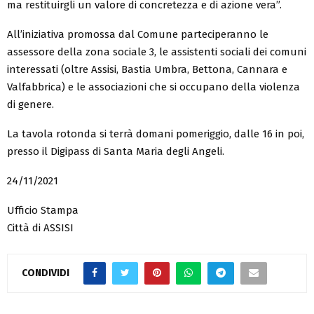
ma restituirgli un valore di concretezza e di azione vera”.
All’iniziativa promossa dal Comune parteciperanno le
assessore della zona sociale 3, le assistenti sociali dei comuni
interessati (oltre Assisi, Bastia Umbra, Bettona, Cannara e
Valfabbrica) e le associazioni che si occupano della violenza
di genere.
La tavola rotonda si terrà domani pomeriggio, dalle 16 in poi,
presso il Digipass di Santa Maria degli Angeli.
24/11/2021
Ufficio Stampa
Città di ASSISI
CONDIVIDI