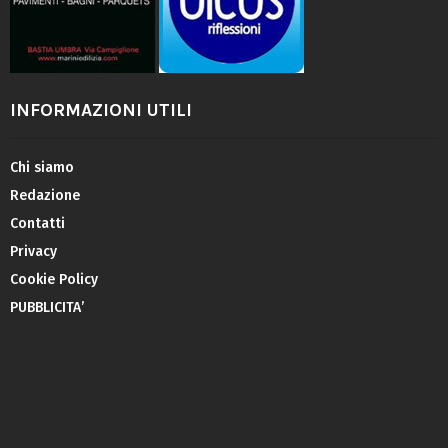
INFORMAZIONI UTILI
Chi siamo
Redazione
Contatti
Privacy
Cookie Policy
PUBBLICITA’