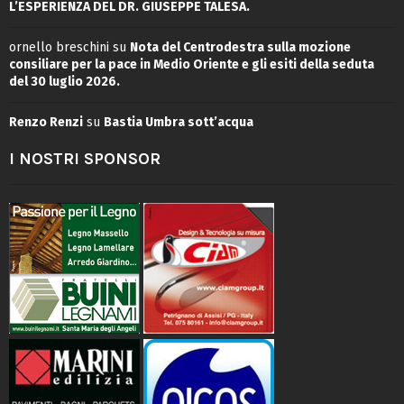
L’ESPERIENZA DEL DR. GIUSEPPE TALESA.
ornello breschini
su
Nota del Centrodestra sulla mozione
consiliare per la pace in Medio Oriente e gli esiti della seduta
del 30 luglio 2026.
Renzo Renzi
su
Bastia Umbra sott’acqua
I NOSTRI SPONSOR