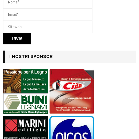
I NOSTRI SPONSOR