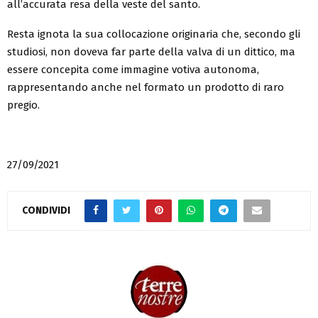
all’accurata resa della veste del santo.
Resta ignota la sua collocazione originaria che, secondo gli
studiosi, non doveva far parte della valva di un dittico, ma
essere concepita come immagine votiva autonoma,
rappresentando anche nel formato un prodotto di raro
pregio.
27/09/2021
CONDIVIDI