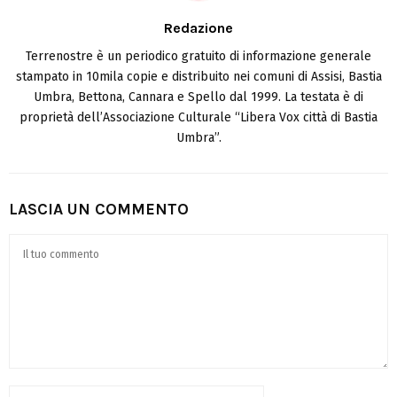
Redazione
Terrenostre è un periodico gratuito di informazione generale
stampato in 10mila copie e distribuito nei comuni di Assisi, Bastia
Umbra, Bettona, Cannara e Spello dal 1999. La testata è di
proprietà dell’Associazione Culturale “Libera Vox città di Bastia
Umbra”.
LASCIA UN COMMENTO