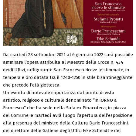
Da martedì 28 settembre 2021 al 6 gennaio 2022 sarà possibile
ammirare l’opera attribuita al Maestro della Croce n. 434
degli Uffizi, raffigurante San Francesco riceve le stimmate, in
tempera e oro datata tra il 1240-1250 in stile bizantineggiante
che precede l’età giottesca.
Un evento di notevole importanza dal punto di vista
artistico, religioso e culturale denominato “inTORNO a
Francesco” che ha sede nella Sala ex Pinacoteca, in piazza
del Comune, e martedì avrà luogo l’apertura dell’esposizione
alla presenza del ministro della Cultura Dario Franceschini,
del direttore delle Gallerie degli Uffici Eike Schmidt e del