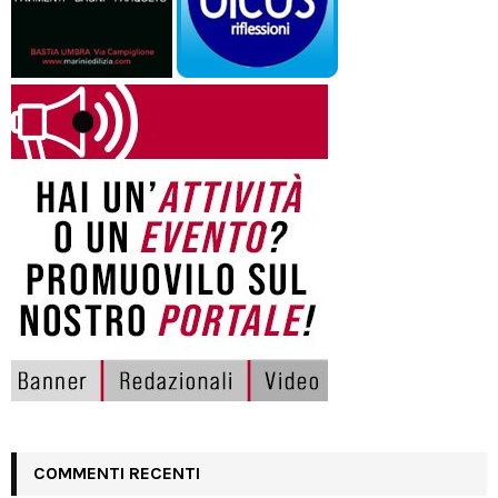
COMMENTI RECENTI