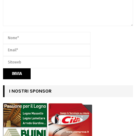
I NOSTRI SPONSOR