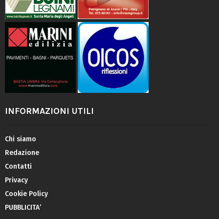
INFORMAZIONI UTILI
Chi siamo
Redazione
Contatti
Privacy
Cookie Policy
PUBBLICITA’