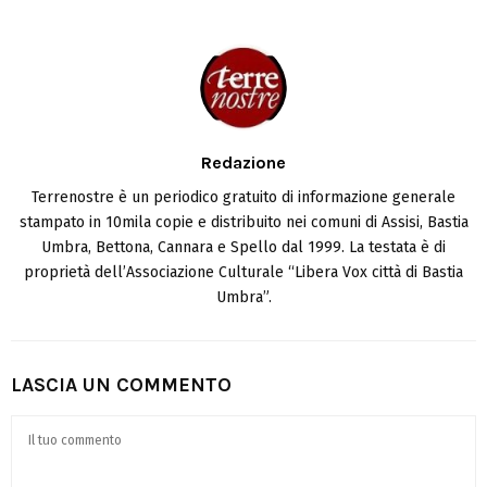
Redazione
Terrenostre è un periodico gratuito di informazione generale
stampato in 10mila copie e distribuito nei comuni di Assisi, Bastia
Umbra, Bettona, Cannara e Spello dal 1999. La testata è di
proprietà dell’Associazione Culturale “Libera Vox città di Bastia
Umbra”.
LASCIA UN COMMENTO