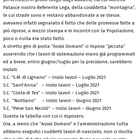
Patasce nostro Referente Lega, della cosiddetta “montagna”,
le cui strade sono e restano abbandonate a se stesse,
avevamo infatti segnalato il fatto che delle promesse fatte a
più riprese, a mezzo stampa e in incontri con la Popolazione,
poco o nulla era stato fatto.
A stretto giro di posta “Assisi Domani” ci rispose “piccata”
asserendo che i lavori di sistemazione erano già programmati
ed a breve, entro giugno/luglio per la precisione, sarebbero
iniziati.
S.C. “S.M. di Lignano” – Inizio lavori – Luglio 2021
S.C. “Sant’Anna” – Inizio lavori – Luglio 2021
S.C. “Costa di Tex” – Inizio lavori – Luglio 2021
S.C. “Nottiano” – Inizio lavori – Giugno 2021
S.C. “Pieve San Nicolò” – Inizio lavori – Giugno 2021
Questa la tabella con cui ci risposero.
Ora, a meno che “Assisi Domani” e l’amministrazione tutta
abbiano eseguito i suddetti lavori di nascosto, non ci risulta