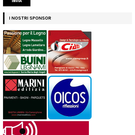
I NOSTRI SPONSOR