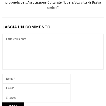
proprietà dell’Associazione Culturale “Libera Vox città di Bastia
Umbra”.
LASCIA UN COMMENTO