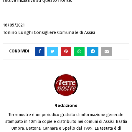
fattiva iniziativa su questo fronte.
16/05/2021
Tonino Lunghi Consigliere Comunale di Assisi
CONDIVIDI
Redazione
Terrenostre è un periodico gratuito di informazione generale
stampato in 10mila copie e distribuito nei comuni di Assisi, Bastia
Umbra, Bettona, Cannara e Spello dal 1999. La testata è di