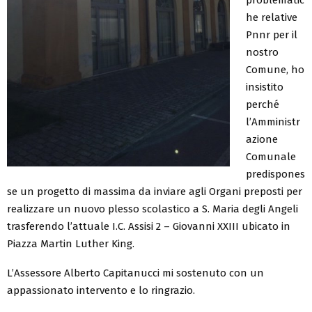
he relative
Pnnr per il
nostro
Comune, ho
insistito
perché
l’Amministr
azione
Comunale
predispones
se un progetto di massima da inviare agli Organi preposti per
realizzare un nuovo plesso scolastico a S. Maria degli Angeli
trasferendo l’attuale I.C. Assisi 2 – Giovanni XXIII ubicato in
Piazza Martin Luther King.
L’Assessore Alberto Capitanucci mi sostenuto con un
appassionato intervento e lo ringrazio.