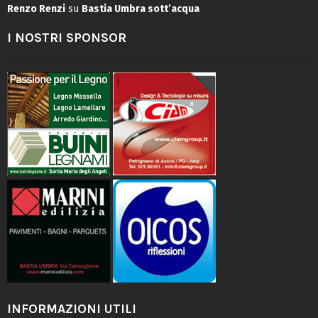
Renzo Renzi
su
Bastia Umbra sott’acqua
I NOSTRI SPONSOR
INFORMAZIONI UTILI