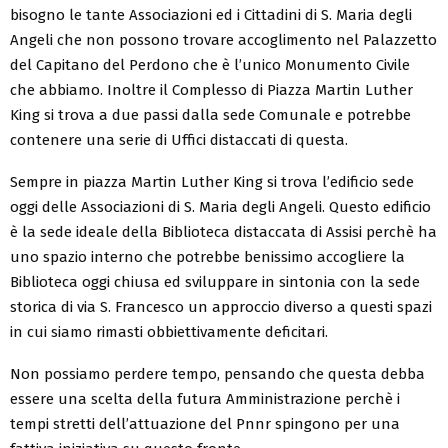
bisogno le tante Associazioni ed i Cittadini di S. Maria degli
Angeli che non possono trovare accoglimento nel Palazzetto
del Capitano del Perdono che è l’unico Monumento Civile
che abbiamo. Inoltre il Complesso di Piazza Martin Luther
King si trova a due passi dalla sede Comunale e potrebbe
contenere una serie di Uffici distaccati di questa.
Sempre in piazza Martin Luther King si trova l’edificio sede
oggi delle Associazioni di S. Maria degli Angeli. Questo edificio
è la sede ideale della Biblioteca distaccata di Assisi perchè ha
uno spazio interno che potrebbe benissimo accogliere la
Biblioteca oggi chiusa ed sviluppare in sintonia con la sede
storica di via S. Francesco un approccio diverso a questi spazi
in cui siamo rimasti obbiettivamente deficitari.
Non possiamo perdere tempo, pensando che questa debba
essere una scelta della futura Amministrazione perchè i
tempi stretti dell’attuazione del Pnnr spingono per una