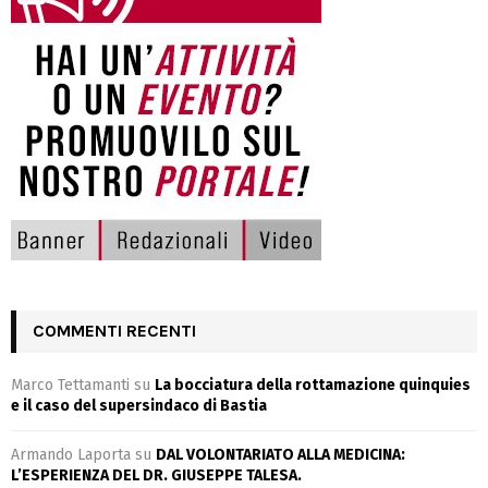
COMMENTI RECENTI
Marco Tettamanti
su
La bocciatura della rottamazione quinquies
e il caso del supersindaco di Bastia
Armando Laporta
su
DAL VOLONTARIATO ALLA MEDICINA:
L’ESPERIENZA DEL DR. GIUSEPPE TALESA.