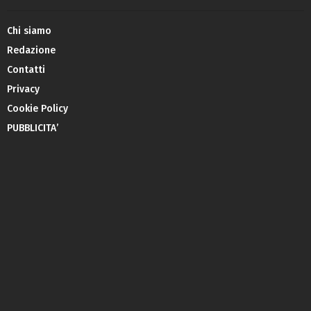
Chi siamo
Redazione
Contatti
Privacy
Cookie Policy
PUBBLICITA’